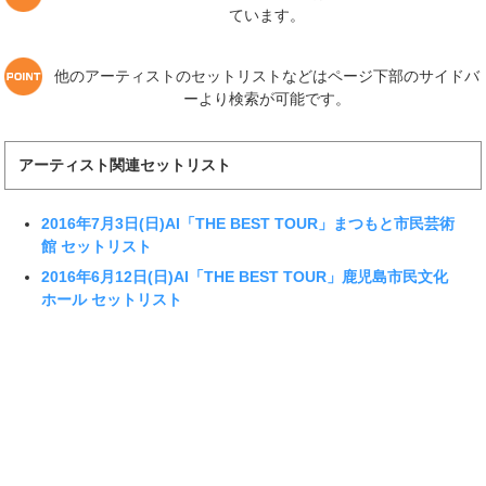
ています。
他のアーティストのセットリストなどはページ下部のサイドバ
ーより検索が可能です。
アーティスト関連セットリスト
2016年7月3日(日)AI「THE BEST TOUR」まつもと市民芸術
館 セットリスト
2016年6月12日(日)AI「THE BEST TOUR」鹿児島市民文化
ホール セットリスト