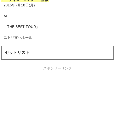
2016年7月18日(月)
AI
「THE BEST TOUR」
ニトリ文化ホール
セットリスト
スポンサーリンク