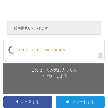
※随時掲載していきます
THE BEST -DELUXE EDITION
このセトリが気に入ったら
いいね！しよう
シェアする
ツイートする