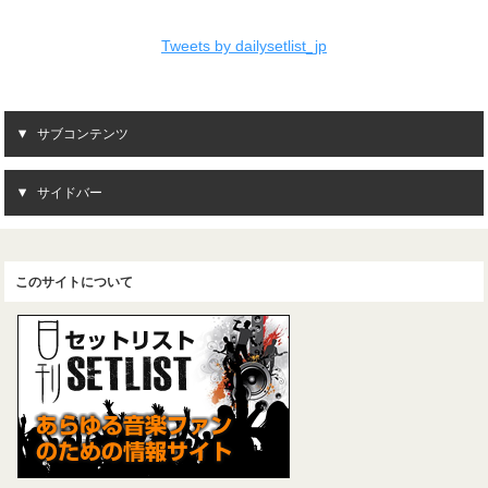
Tweets by dailysetlist_jp
サブコンテンツ
サイドバー
このサイトについて