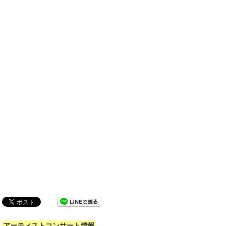
アーティストコンサート情報