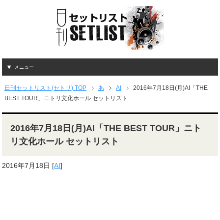
メニュー
日刊セットリスト(セトリ) TOP
あ
AI
2016年7月18日(月)AI「THE
BEST TOUR」ニトリ文化ホール セットリスト
2016年7月18日(月)AI「THE BEST TOUR」ニト
リ文化ホール セットリスト
2016年7月18日
[
AI
]