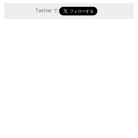
Twitter で