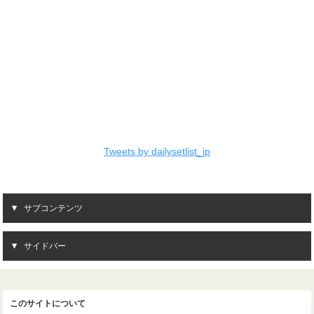
Tweets by dailysetlist_jp
サブコンテンツ
サイドバー
このサイトについて