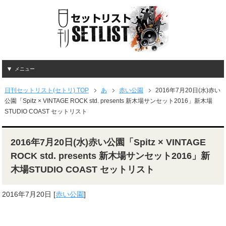
メニュー
日刊セットリスト(セトリ) TOP
あ
赤い公園
2016年7月20日(水)赤い
公園「Spitz × VINTAGE ROCK std. presents 新木場サンセット2016」新木場
STUDIO COAST セットリスト
2016年7月20日(水)赤い公園「Spitz × VINTAGE
ROCK std. presents 新木場サンセット2016」新
木場STUDIO COAST セットリスト
2016年7月20日
[
赤い公園
]