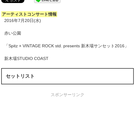
アーティストコンサート情報
2016年7月20日(水)
赤い公園
「Spitz × VINTAGE ROCK std. presents 新木場サンセット2016」
新木場STUDIO COAST
セットリスト
スポンサーリンク