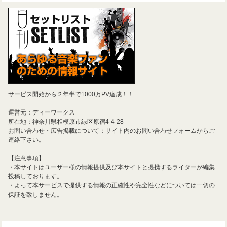
サービス開始から２年半で1000万PV達成！！
運営元：ディーワークス
所在地：神奈川県相模原市緑区原宿4-4-28
お問い合わせ・広告掲載について：サイト内のお問い合わせフォームからご
連絡下さい。
【注意事項】
・本サイトはユーザー様の情報提供及び本サイトと提携するライターが編集
投稿しております。
・よって本サービスで提供する情報の正確性や完全性などについては一切の
保証を致しません。