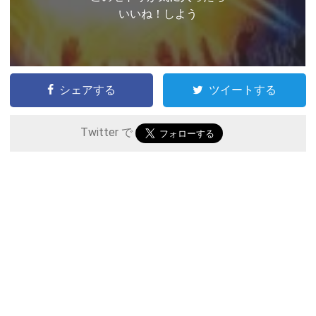
いいね！しよう
シェアする
ツイートする
Twitter で