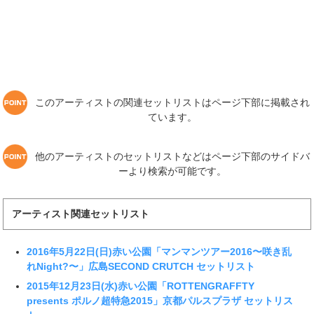
このアーティストの関連セットリストはページ下部に掲載され
ています。
他のアーティストのセットリストなどはページ下部のサイドバ
ーより検索が可能です。
アーティスト関連セットリスト
2016年5月22日(日)赤い公園「マンマンツアー2016〜咲き乱
れNight?〜」広島SECOND CRUTCH セットリスト
2015年12月23日(水)赤い公園「ROTTENGRAFFTY
presents ポルノ超特急2015」京都パルスプラザ セットリス