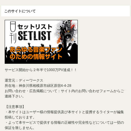
このサイトについて
サービス開始から２年半で1000万PV達成！！
運営元：ディーワークス
所在地：神奈川県相模原市緑区原宿4-4-28
お問い合わせ・広告掲載について：サイト内のお問い合わせフォームからご
連絡下さい。
【注意事項】
・本サイトはユーザー様の情報提供及び本サイトと提携するライターが編集
投稿しております。
・よって本サービスで提供する情報の正確性や完全性などについては一切の
保証を致しません。