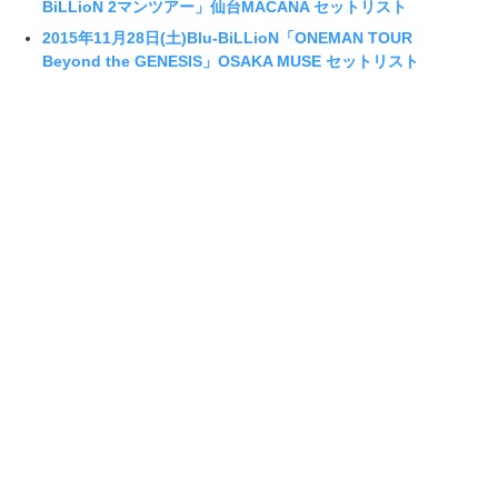
BiLLioN 2マンツアー」仙台MACANA セットリスト
2015年11月28日(土)Blu-BiLLioN「ONEMAN TOUR
Beyond the GENESIS」OSAKA MUSE セットリスト