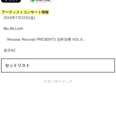
アーティストコンサート情報
2016年7月22日(金)
Blu-BiLLioN
「Resistar Records PRESENTS 治外法権 VOL.6」
金沢AZ
セットリスト
スポンサーリンク