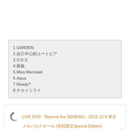
1.GARDEN
2.自己中心的ユートピア
3.S.O.S.
4.新曲
5.Miss Mermaid
6.Aqua
7.Ready?
8.チカイミライ
LIVE DVD「Beyond the GENESIS」2015.12.4 東京
メルパルクホール (初回限定Special Edition)