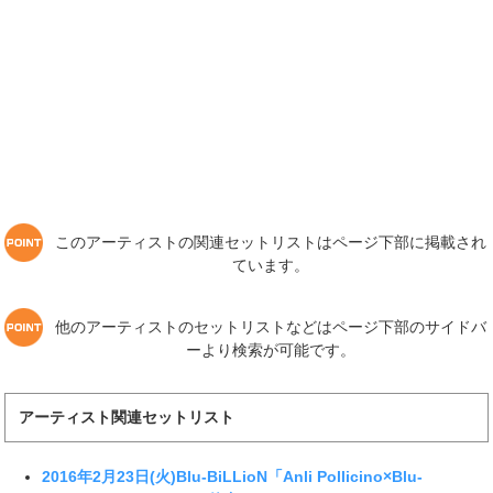
このアーティストの関連セットリストはページ下部に掲載され
ています。
他のアーティストのセットリストなどはページ下部のサイドバ
ーより検索が可能です。
アーティスト関連セットリスト
2016年2月23日(火)Blu-BiLLioN「Anli Pollicino×Blu-