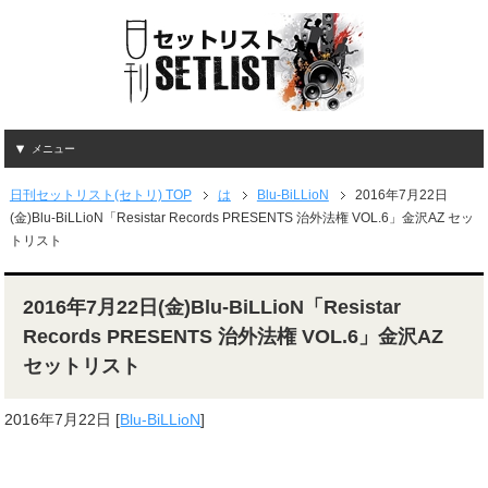
メニュー
日刊セットリスト(セトリ) TOP
は
Blu-BiLLioN
2016年7月22日
(金)Blu-BiLLioN「Resistar Records PRESENTS 治外法権 VOL.6」金沢AZ セッ
トリスト
2016年7月22日(金)Blu-BiLLioN「Resistar
Records PRESENTS 治外法権 VOL.6」金沢AZ
セットリスト
2016年7月22日
[
Blu-BiLLioN
]