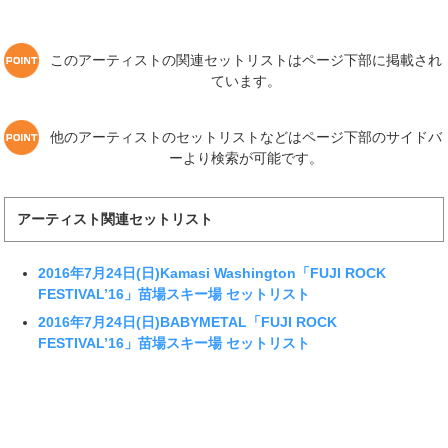
このアーティストの関連セットリストはページ下部に掲載され
ています。
他のアーティストのセットリストなどはページ下部のサイドバ
ーより検索が可能です。
アーティスト関連セットリスト
2016年7月24日(日)Kamasi Washington「FUJI ROCK
FESTIVAL’16」苗場スキー場 セットリスト
2016年7月24日(日)BABYMETAL「FUJI ROCK
FESTIVAL’16」苗場スキー場 セットリスト