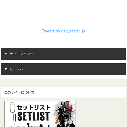
Tweets by dailysetlist_jp
サブコンテンツ
サイドバー
このサイトについて