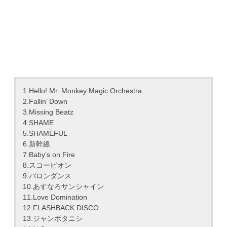
1.Hello! Mr. Monkey Magic Orchestra
2.Fallin’ Down
3.Missing Beatz
4.SHAME
5.SHAMEFUL
6.新幹線
7.Baby’s on Fire
8.スコーピオン
9.バロンダンス
10.あすなろサンシャイン
11.Love Domination
12.FLASHBACK DISCO
13.ジャンボタニシ