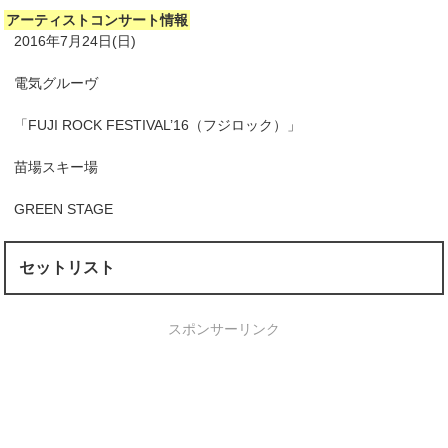
アーティストコンサート情報
2016年7月24日(日)
電気グルーヴ
「FUJI ROCK FESTIVAL’16（フジロック）」
苗場スキー場
GREEN STAGE
セットリスト
スポンサーリンク