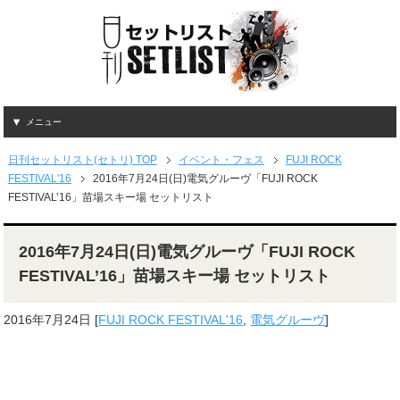
メニュー
日刊セットリスト(セトリ) TOP
イベント・フェス
FUJI ROCK
FESTIVAL'16
2016年7月24日(日)電気グルーヴ「FUJI ROCK
FESTIVAL’16」苗場スキー場 セットリスト
2016年7月24日(日)電気グルーヴ「FUJI ROCK
FESTIVAL’16」苗場スキー場 セットリスト
2016年7月24日
[
FUJI ROCK FESTIVAL'16
,
電気グルーヴ
]