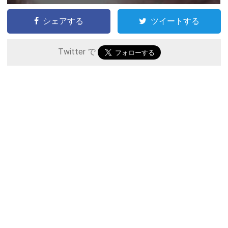
シェアする
ツイートする
Twitter で