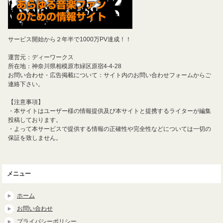
サービス開始から２年半で1000万PV達成！！
運営元：ディーワークス
所在地：神奈川県相模原市緑区原宿4-4-28
お問い合わせ・広告掲載について：サイト内のお問い合わせフォームからご
連絡下さい。
【注意事項】
・本サイトはユーザー様の情報提供及び本サイトと提携するライターが編集
投稿しております。
・よって本サービスで提供する情報の正確性や完全性などについては一切の
保証を致しません。
メニュー
ホーム
お問い合わせ
プライバシーポリシー