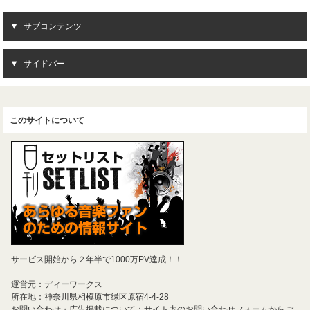
サブコンテンツ
サイドバー
このサイトについて
サービス開始から２年半で1000万PV達成！！
運営元：ディーワークス
所在地：神奈川県相模原市緑区原宿4-4-28
お問い合わせ・広告掲載について：サイト内のお問い合わせフォームからご