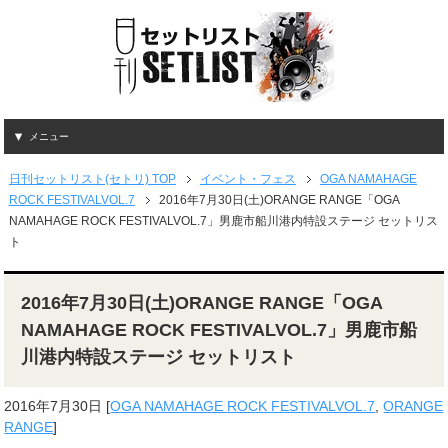
メニュー
日刊セットリスト(セトリ) TOP
イベント・フェス
OGA NAMAHAGE
ROCK FESTIVALVOL.7
2016年7月30日(土)ORANGE RANGE「OGA
NAMAHAGE ROCK FESTIVALVOL.7」男鹿市船川港内特設ステージ セットリス
ト
2016年7月30日(土)ORANGE RANGE「OGA
NAMAHAGE ROCK FESTIVALVOL.7」男鹿市船
川港内特設ステージ セットリスト
2016年7月30日
[
OGA NAMAHAGE ROCK FESTIVALVOL.7
,
ORANGE
RANGE
]