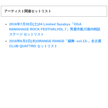
アーティスト関連セットリスト
2016年7月30日(土)04 Limited Sazabys「OGA
NAMAHAGE ROCK FESTIVALVOL.7」男鹿市船川港内特設
ステージ セットリスト
2016年6月2日(木)ORANGE RANGE「縁舞 -vol.13-」名古屋
CLUB QUATTRO セットリスト