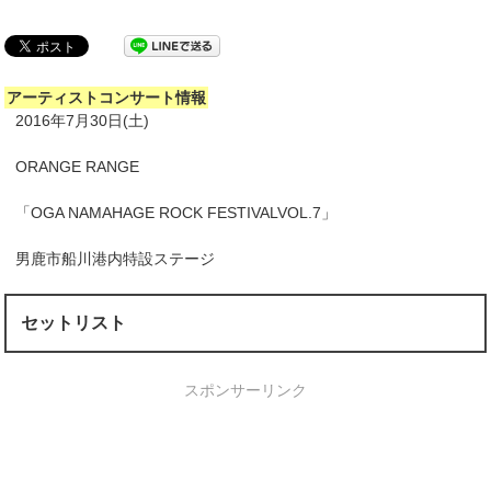
アーティストコンサート情報
2016年7月30日(土)
ORANGE RANGE
「OGA NAMAHAGE ROCK FESTIVALVOL.7」
男鹿市船川港内特設ステージ
セットリスト
スポンサーリンク