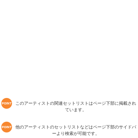
このアーティストの関連セットリストはページ下部に掲載され
ています。
他のアーティストのセットリストなどはページ下部のサイドバ
ーより検索が可能です。