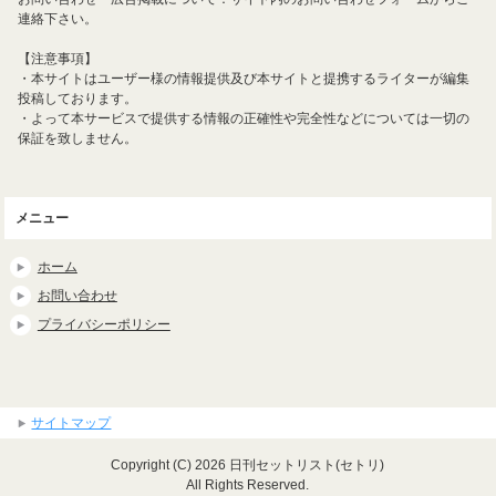
連絡下さい。
【注意事項】
・本サイトはユーザー様の情報提供及び本サイトと提携するライターが編集
投稿しております。
・よって本サービスで提供する情報の正確性や完全性などについては一切の
保証を致しません。
メニュー
ホーム
お問い合わせ
プライバシーポリシー
サイトマップ
Copyright (C) 2026 日刊セットリスト(セトリ)
All Rights Reserved.