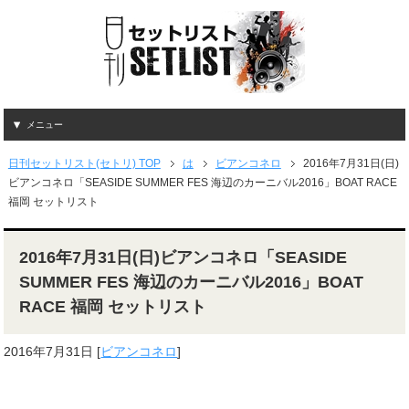
メニュー
日刊セットリスト(セトリ) TOP
は
ビアンコネロ
2016年7月31日(日)
ビアンコネロ「SEASIDE SUMMER FES 海辺のカーニバル2016」BOAT RACE
福岡 セットリスト
2016年7月31日(日)ビアンコネロ「SEASIDE
SUMMER FES 海辺のカーニバル2016」BOAT
RACE 福岡 セットリスト
2016年7月31日
[
ビアンコネロ
]