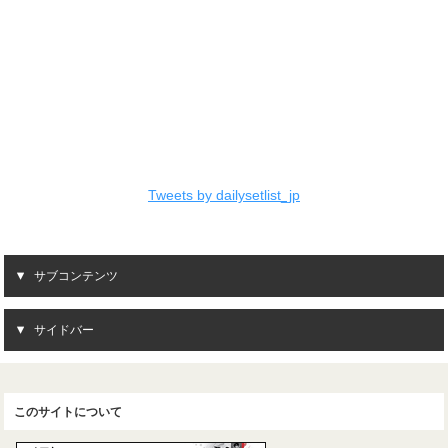
Tweets by dailysetlist_jp
サブコンテンツ
サイドバー
このサイトについて