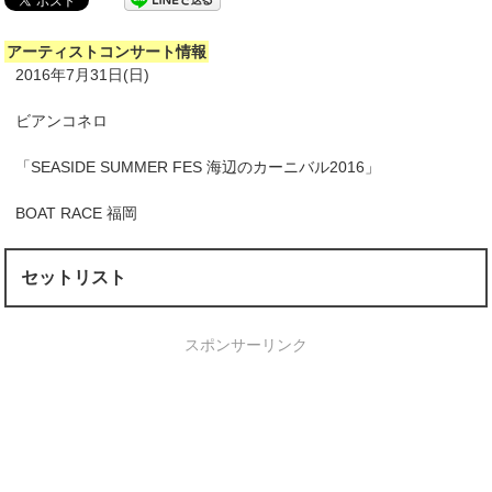
アーティストコンサート情報
2016年7月31日(日)
ビアンコネロ
「SEASIDE SUMMER FES 海辺のカーニバル2016」
BOAT RACE 福岡
セットリスト
スポンサーリンク