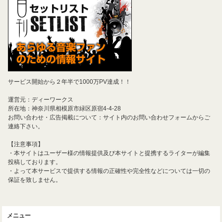
サービス開始から２年半で1000万PV達成！！
運営元：ディーワークス
所在地：神奈川県相模原市緑区原宿4-4-28
お問い合わせ・広告掲載について：サイト内のお問い合わせフォームからご
連絡下さい。
【注意事項】
・本サイトはユーザー様の情報提供及び本サイトと提携するライターが編集
投稿しております。
・よって本サービスで提供する情報の正確性や完全性などについては一切の
保証を致しません。
メニュー