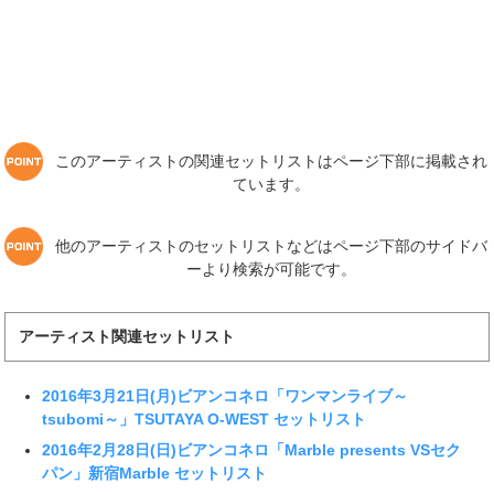
このアーティストの関連セットリストはページ下部に掲載され
ています。
他のアーティストのセットリストなどはページ下部のサイドバ
ーより検索が可能です。
アーティスト関連セットリスト
2016年3月21日(月)ビアンコネロ「ワンマンライブ～
tsubomi～」TSUTAYA O-WEST セットリスト
2016年2月28日(日)ビアンコネロ「Marble presents VSセク
パン」新宿Marble セットリスト