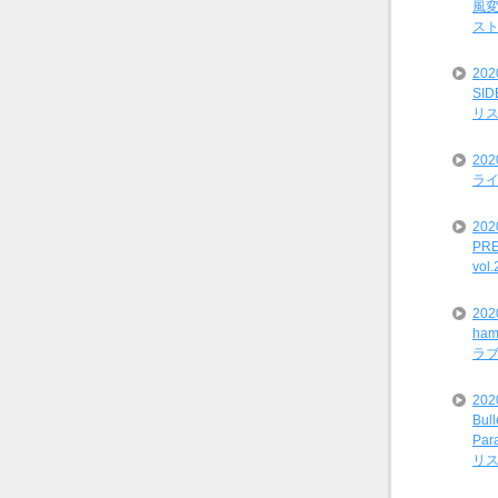
風変
ス
20
SI
リ
20
ライ
202
PRE
vol
20
ham
ラ
202
Bul
Par
リ