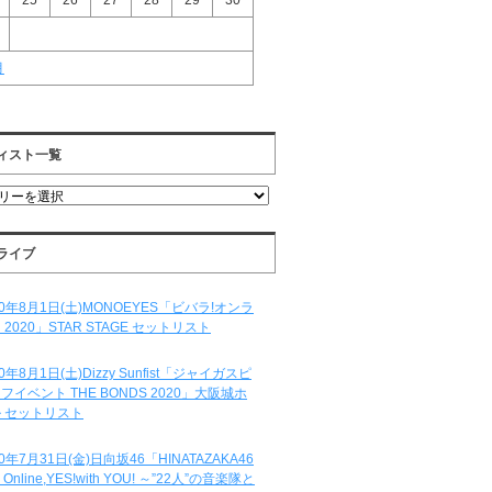
25
26
27
28
29
30
月
ィスト一覧
ライブ
20年8月1日(土)MONOEYES「ビバラ!オンラ
 2020」STAR STAGE セットリスト
20年8月1日(土)Dizzy Sunfist「ジャイガスピ
フイベント THE BONDS 2020」大阪城ホ
 セットリスト
20年7月31日(金)日向坂46「HINATAZAKA46
e Online,YES!with YOU! ～”22人”の音楽隊と