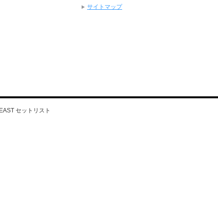
サイトマップ
O-EAST セットリスト