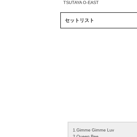
TSUTAYA O-EAST
セットリスト
1.Gimme Gimme Luv
2.Queen Bee