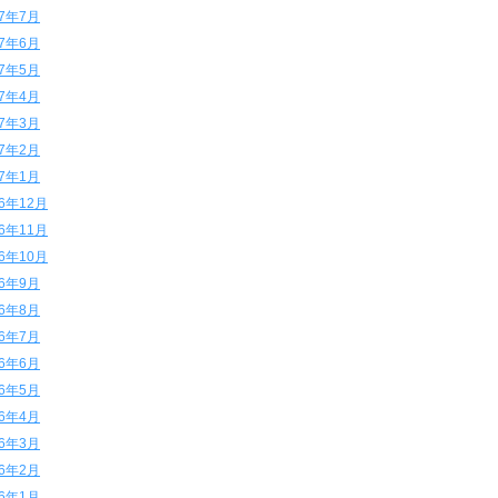
17年7月
17年6月
17年5月
17年4月
17年3月
17年2月
17年1月
16年12月
16年11月
16年10月
16年9月
16年8月
16年7月
16年6月
16年5月
16年4月
16年3月
16年2月
16年1月