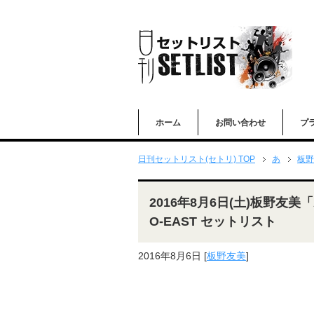
ホーム
お問い合わせ
プ
日刊セットリスト(セトリ) TOP
あ
板野
2016年8月6日(土)板野友美「AS
O-EAST セットリスト
2016年8月6日
[
板野友美
]