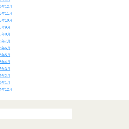
15年12月
15年11月
15年10月
15年9月
15年8月
15年7月
15年6月
15年5月
15年4月
15年3月
15年2月
15年1月
14年12月