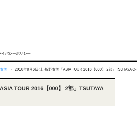
ライバシーポリシー
友美
2016年8月6日(土)板野友美「ASIA TOUR 2016【000】 2部」TSUTAYA 
IA TOUR 2016【000】 2部」TSUTAYA