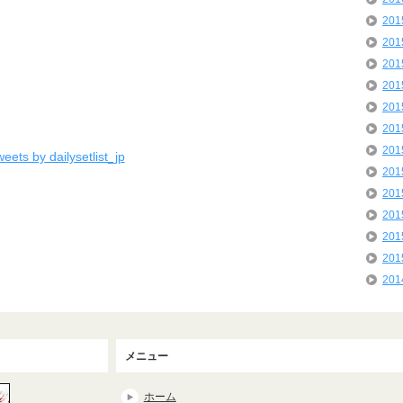
20
20
20
20
20
20
20
eets by dailysetlist_jp
20
20
20
20
20
20
メニュー
ホーム