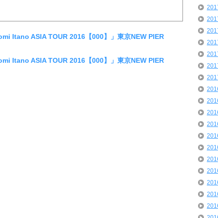
20
20
20
 Itano ASIA TOUR 2016【000】」東京NEW PIER
20
20
 Itano ASIA TOUR 2016【000】」東京NEW PIER
20
20
20
20
20
20
20
20
20
20
20
20
20
20