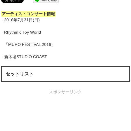
アーティストコンサート情報
2016年7月31日(日)
Rhythmic Toy World
「MURO FESTIVAL 2016」
新木場STUDIO COAST
セットリスト
スポンサーリンク