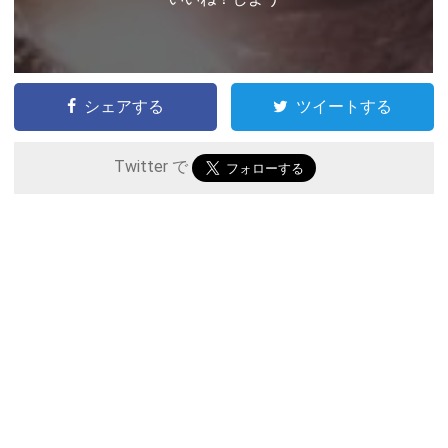
シェアする
ツイートする
Twitter で