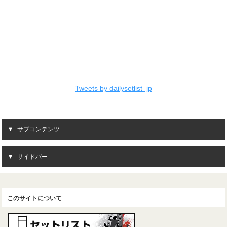
Tweets by dailysetlist_jp
サブコンテンツ
サイドバー
このサイトについて