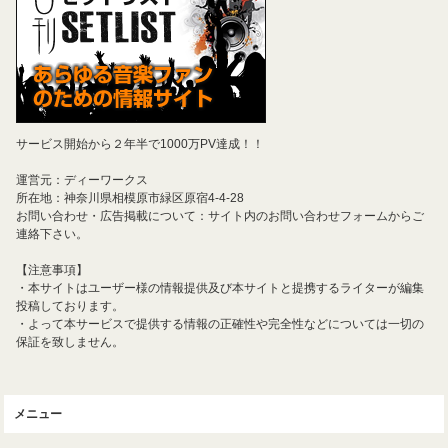
サービス開始から２年半で1000万PV達成！！
運営元：ディーワークス
所在地：神奈川県相模原市緑区原宿4-4-28
お問い合わせ・広告掲載について：サイト内のお問い合わせフォームからご
連絡下さい。
【注意事項】
・本サイトはユーザー様の情報提供及び本サイトと提携するライターが編集
投稿しております。
・よって本サービスで提供する情報の正確性や完全性などについては一切の
保証を致しません。
メニュー