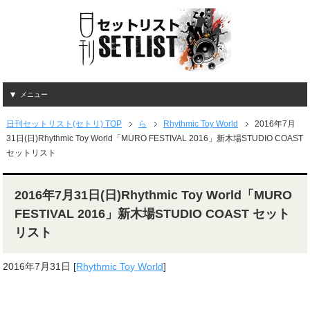
メニュー
日刊セットリスト(セトリ) TOP
ら
Rhythmic Toy World
2016年7月
31日(日)Rhythmic Toy World「MURO FESTIVAL 2016」新木場STUDIO COAST
セットリスト
2016年7月31日(日)Rhythmic Toy World「MURO
FESTIVAL 2016」新木場STUDIO COAST セット
リスト
2016年7月31日
[
Rhythmic Toy World
]