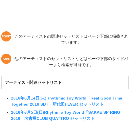
このアーティストの関連セットリストはページ下部に掲載され
ています。
他のアーティストのセットリストなどはページ下部のサイドバ
ーより検索が可能です。
アーティスト関連セットリスト
2016年6月14日(火)Rhythmic Toy World「Real Good Time
Together 2016 SDT」新代田FEVER セットリスト
2016年6月5日(日)Rhythmic Toy World「SAKAE SP-RING
2016」名古屋CLUB QUATTRO セットリスト