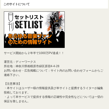
このサイトについて
サービス開始から２年半で1000万PV達成！！
運営元：ディーワークス
所在地：神奈川県相模原市緑区原宿4-4-28
お問い合わせ・広告掲載について：サイト内のお問い合わせフォームからご
連絡下さい。
【注意事項】
・本サイトはユーザー様の情報提供及び本サイトと提携するライターが編集
投稿しております。
・よって本サービスで提供する情報の正確性や完全性などについては一切の
保証を致しません。