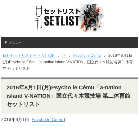
メニュー
日刊セットリスト(セトリ) TOP
さ
Psycho le Cému
2016年8月1日
(月)Psycho le Cému「a-nation island V-NATION」国立代々木競技場 第二体育
館 セットリスト
2016年8月1日(月)Psycho le Cému「a-nation
island V-NATION」国立代々木競技場 第二体育館
セットリスト
2016年8月1日
[
Psycho le Cému
]