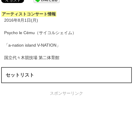
アーティストコンサート情報
2016年8月1日(月)
Psycho le Cému（サイコルシェイム）
「a-nation island V-NATION」
国立代々木競技場 第二体育館
セットリスト
スポンサーリンク