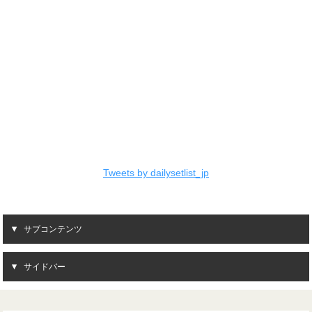
Tweets by dailysetlist_jp
サブコンテンツ
サイドバー