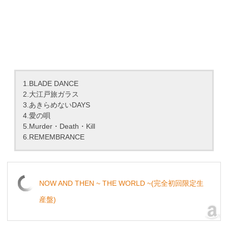
1.BLADE DANCE
2.大江戸旅ガラス
3.あきらめないDAYS
4.愛の唄
5.Murder・Death・Kill
6.REMEMBRANCE
NOW AND THEN ~ THE WORLD ~(完全初回限定生
産盤)