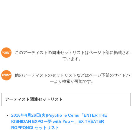
このアーティストの関連セットリストはページ下部に掲載され
ています。
他のアーティストのセットリストなどはページ下部のサイドバ
ーより検索が可能です。
アーティスト関連セットリスト
2016年4月26日(火)Psycho le Cemu「ENTER THE
KISHIDAN EXPO～夢 with You～」EX THEATER
ROPPONGI セットリスト