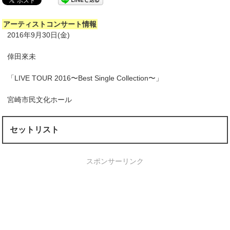
アーティストコンサート情報
2016年9月30日(金)
倖田來未
「LIVE TOUR 2016〜Best Single Collection〜」
宮崎市民文化ホール
セットリスト
スポンサーリンク