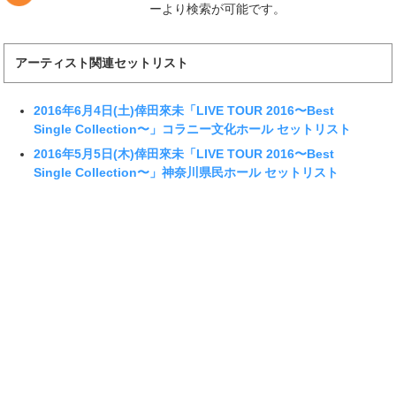
ーより検索が可能です。
アーティスト関連セットリスト
2016年6月4日(土)倖田來未「LIVE TOUR 2016〜Best
Single Collection〜」コラニー文化ホール セットリスト
2016年5月5日(木)倖田來未「LIVE TOUR 2016〜Best
Single Collection〜」神奈川県民ホール セットリスト