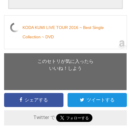
KODA KUMI LIVE TOUR 2016 ~ Best Single
Collection ~ DVD
このセトリが気に入ったら
いいね！しよう
シェアする
ツイートする
Twitter で