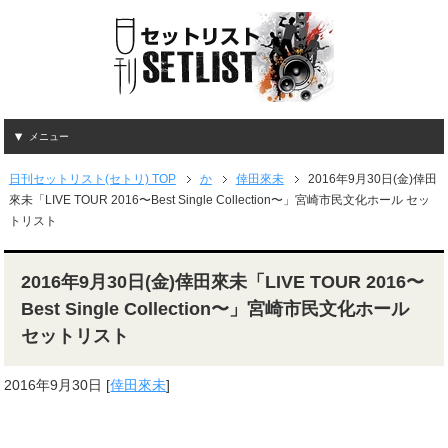
メニュー
日刊セットリスト(セトリ) TOP
か
倖田來未
2016年9月30日(金)倖田
來未「LIVE TOUR 2016〜Best Single Collection〜」宮崎市民文化ホール セッ
トリスト
2016年9月30日(金)倖田來未「LIVE TOUR 2016〜
Best Single Collection〜」宮崎市民文化ホール
セットリスト
2016年9月30日
[
倖田來未
]