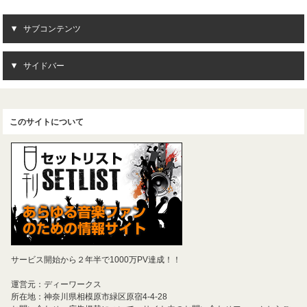
サブコンテンツ
サイドバー
このサイトについて
サービス開始から２年半で1000万PV達成！！
運営元：ディーワークス
所在地：神奈川県相模原市緑区原宿4-4-28