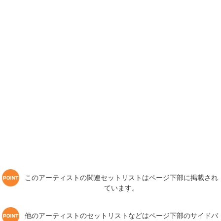
このアーティストの関連セットリストはページ下部に掲載され
ています。
他のアーティストのセットリストなどはページ下部のサイドバ