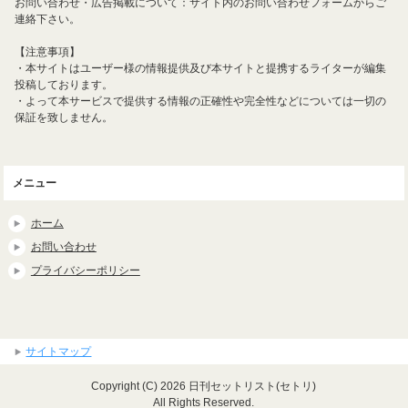
お問い合わせ・広告掲載について：サイト内のお問い合わせフォームからご
連絡下さい。
【注意事項】
・本サイトはユーザー様の情報提供及び本サイトと提携するライターが編集
投稿しております。
・よって本サービスで提供する情報の正確性や完全性などについては一切の
保証を致しません。
メニュー
ホーム
お問い合わせ
プライバシーポリシー
サイトマップ
Copyright (C) 2026 日刊セットリスト(セトリ)
All Rights Reserved.