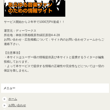
サービス開始から２年半で1000万PV達成！！
運営元：ディーワークス
所在地：神奈川県相模原市緑区原宿4-4-28
お問い合わせ・広告掲載について：サイト内のお問い合わせフォームからご
連絡下さい。
【注意事項】
・本サイトはユーザー様の情報提供及び本サイトと提携するライターが編集
投稿しております。
・よって本サービスで提供する情報の正確性や完全性などについては一切の
保証を致しません。
メニュー
ホーム
お問い合わせ