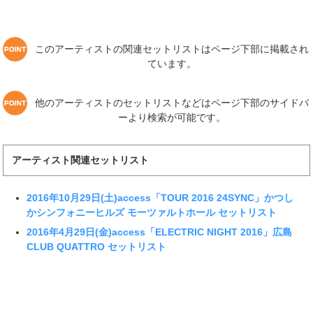
このアーティストの関連セットリストはページ下部に掲載され
ています。
他のアーティストのセットリストなどはページ下部のサイドバ
ーより検索が可能です。
アーティスト関連セットリスト
2016年10月29日(土)access「TOUR 2016 24SYNC」かつし
かシンフォニーヒルズ モーツァルトホール セットリスト
2016年4月29日(金)access「ELECTRIC NIGHT 2016」広島
CLUB QUATTRO セットリスト