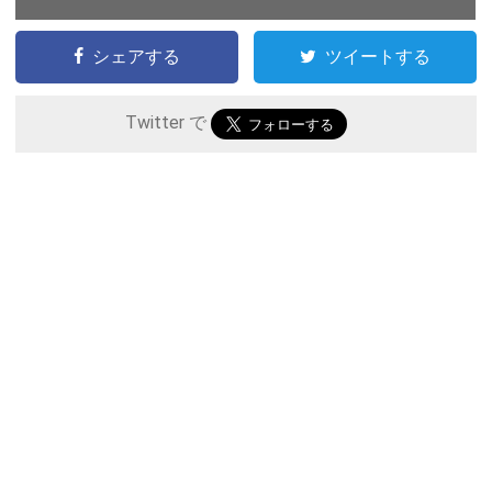
シェアする
ツイートする
Twitter で