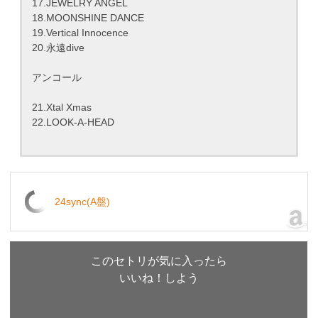
17.JEWELRY ANGEL
18.MOONSHINE DANCE
19.Vertical Innocence
20.永遠dive
アンコール
21.Xtal Xmas
22.LOOK-A-HEAD
24sync(A盤)
このセトリが気に入ったら
いいね！しよう