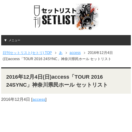
メニュー
日刊セットリスト(セトリ) TOP
あ
access
2016年12月4日
(日)access「TOUR 2016 24SYNC」神奈川県民ホール セットリスト
2016年12月4日(日)access「TOUR 2016
24SYNC」神奈川県民ホール セットリスト
2016年12月4日
[
access
]