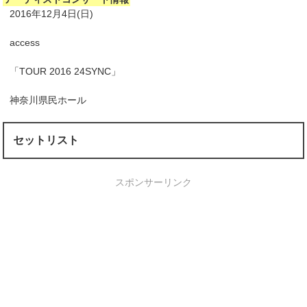
2016年12月4日(日)
access
「TOUR 2016 24SYNC」
神奈川県民ホール
セットリスト
スポンサーリンク