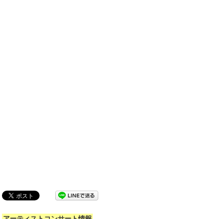
アーティストコンサート情報