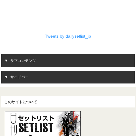
Tweets by dailysetlist_jp
サブコンテンツ
サイドバー
このサイトについて