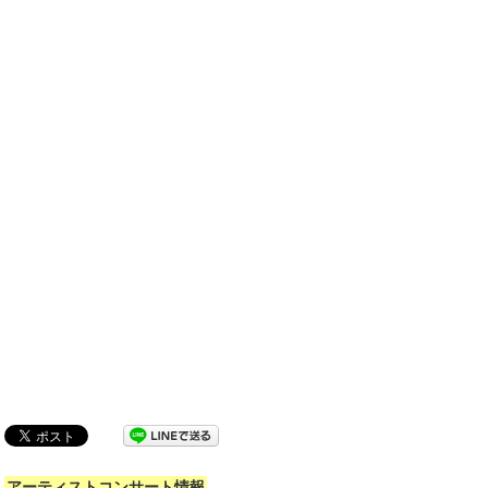
アーティストコンサート情報