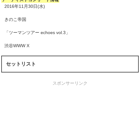
2016年11月30日(水)
きのこ帝国
「ツーマンツアー echoes vol.3」
渋谷WWW X
セットリスト
スポンサーリンク