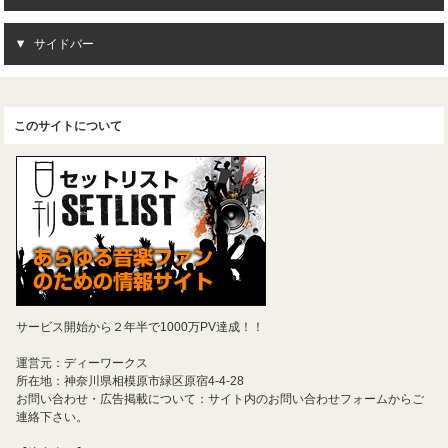
サイドバー
このサイトについて
サービス開始から２年半で1000万PV達成！！
運営元：ディーワークス
所在地：神奈川県相模原市緑区原宿4-4-28
お問い合わせ・広告掲載について：サイト内のお問い合わせフォームからご
連絡下さい。