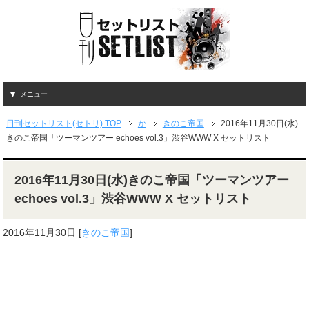
メニュー
日刊セットリスト(セトリ) TOP
か
きのこ帝国
2016年11月30日(水)
きのこ帝国「ツーマンツアー echoes vol.3」渋谷WWW X セットリスト
2016年11月30日(水)きのこ帝国「ツーマンツアー
echoes vol.3」渋谷WWW X セットリスト
2016年11月30日
[
きのこ帝国
]