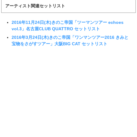
アーティスト関連セットリスト
2016年11月24日(木)きのこ帝国「ツーマンツアー echoes
vol.3」名古屋CLUB QUATTRO セットリスト
2016年3月24日(木)きのこ帝国「ワンマンツアー2016 きみと
宝物をさがすツアー」大阪BIG CAT セットリスト