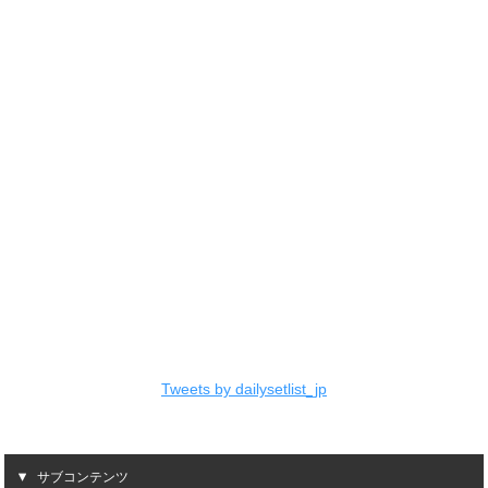
Tweets by dailysetlist_jp
サブコンテンツ