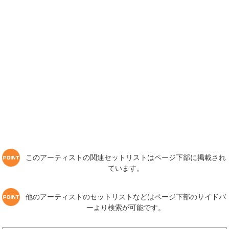
このアーティストの関連セットリストはページ下部に掲載され
ています。
他のアーティストのセットリストなどはページ下部のサイドバ
ーより検索が可能です。