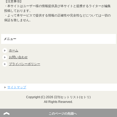
【注意事項】
・本サイトはユーザー様の情報提供及び本サイトと提携するライターが編集
投稿しております。
・よって本サービスで提供する情報の正確性や完全性などについては一切の
保証を致しません。
メニュー
ホーム
お問い合わせ
プライバシーポリシー
サイトマップ
Copyright (C) 2026 日刊セットリスト(セトリ)
All Rights Reserved.
このページの先頭へ