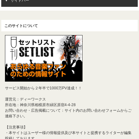
サイドバー
このサイトについて
サービス開始から２年半で1000万PV達成！！
運営元：ディーワークス
所在地：神奈川県相模原市緑区原宿4-4-28
お問い合わせ・広告掲載について：サイト内のお問い合わせフォームからご
連絡下さい。
【注意事項】
・本サイトはユーザー様の情報提供及び本サイトと提携するライターが編集
投稿しております。