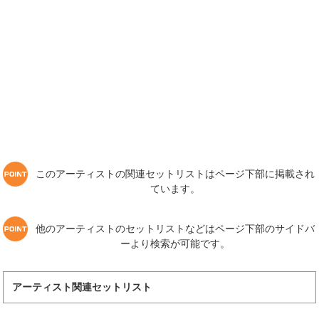
このアーティストの関連セットリストはページ下部に掲載され
ています。
他のアーティストのセットリストなどはページ下部のサイドバ
ーより検索が可能です。
アーティスト関連セットリスト