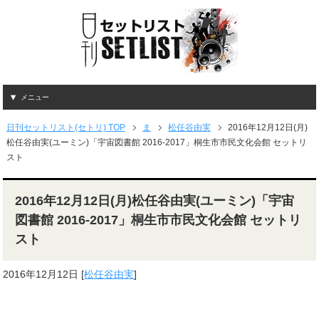
メニュー
日刊セットリスト(セトリ) TOP
ま
松任谷由実
2016年12月12日(月)
松任谷由実(ユーミン)「宇宙図書館 2016-2017」桐生市市民文化会館 セットリ
スト
2016年12月12日(月)松任谷由実(ユーミン)「宇宙
図書館 2016-2017」桐生市市民文化会館 セットリ
スト
2016年12月12日
[
松任谷由実
]