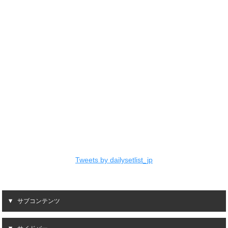
Tweets by dailysetlist_jp
サブコンテンツ