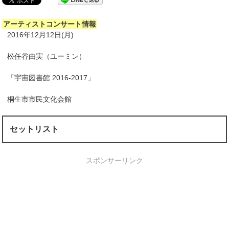
アーティストコンサート情報
2016年12月12日(月)
松任谷由実（ユーミン）
「宇宙図書館 2016-2017」
桐生市市民文化会館
セットリスト
スポンサーリンク