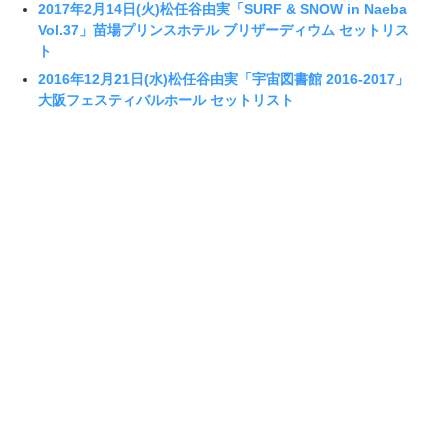
2017年2月14日(火)松任谷由実「SURF & SNOW in Naeba
Vol.37」苗場プリンスホテル ブリザーディウム セットリス
ト
2016年12月21日(水)松任谷由実「宇宙図書館 2016-2017」
大阪フェスティバルホール セットリスト