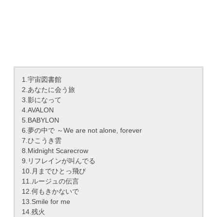
1.宇宙図書館
2.あなたに会う旅
3.影になって
4.AVALON
5.BABYLON
6.夢の中で ～We are not alone, forever
7.ひこうき雲
8.Midnight Scarecrow
9.リフレインが叫んでる
10.月までひとっ飛び
11.ルージュの伝言
12.何もきかないで
13.Smile for me
14.残火