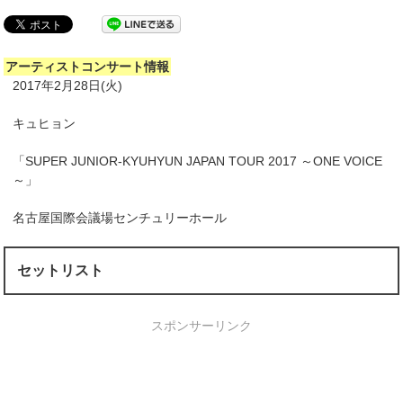
アーティストコンサート情報
2017年2月28日(火)
キュヒョン
「SUPER JUNIOR-KYUHYUN JAPAN TOUR 2017 ～ONE VOICE
～」
名古屋国際会議場センチュリーホール
セットリスト
スポンサーリンク