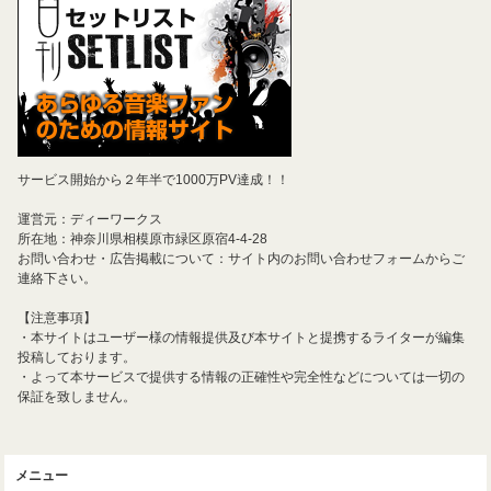
サービス開始から２年半で1000万PV達成！！
運営元：ディーワークス
所在地：神奈川県相模原市緑区原宿4-4-28
お問い合わせ・広告掲載について：サイト内のお問い合わせフォームからご
連絡下さい。
【注意事項】
・本サイトはユーザー様の情報提供及び本サイトと提携するライターが編集
投稿しております。
・よって本サービスで提供する情報の正確性や完全性などについては一切の
保証を致しません。
メニュー