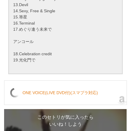
13.Devil
14.Sexy, Free & Single
15.箒星
16.Terminal
17.めぐり逢う未来で
アンコール
18.Celebration credit
19.光化門で
ONE VOICE(LIVE DVD付)(スマプラ対応)
このセトリが気に入ったら
いいね！しよう