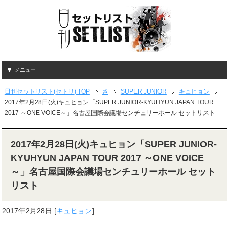
メニュー
日刊セットリスト(セトリ) TOP
さ
SUPER JUNIOR
キュヒョン
2017年2月28日(火)キュヒョン「SUPER JUNIOR-KYUHYUN JAPAN TOUR
2017 ～ONE VOICE～」名古屋国際会議場センチュリーホール セットリスト
2017年2月28日(火)キュヒョン「SUPER JUNIOR-
KYUHYUN JAPAN TOUR 2017 ～ONE VOICE
～」名古屋国際会議場センチュリーホール セット
リスト
2017年2月28日
[
キュヒョン
]