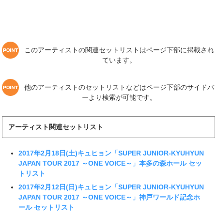
このアーティストの関連セットリストはページ下部に掲載され
ています。
他のアーティストのセットリストなどはページ下部のサイドバ
ーより検索が可能です。
アーティスト関連セットリスト
2017年2月18日(土)キュヒョン「SUPER JUNIOR-KYUHYUN
JAPAN TOUR 2017 ～ONE VOICE～」本多の森ホール セッ
トリスト
2017年2月12日(日)キュヒョン「SUPER JUNIOR-KYUHYUN
JAPAN TOUR 2017 ～ONE VOICE～」神戸ワールド記念ホ
ール セットリスト