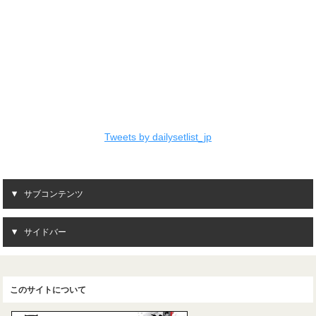
Tweets by dailysetlist_jp
サブコンテンツ
サイドバー
このサイトについて