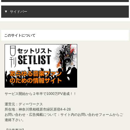
サイドバー
このサイトについて
サービス開始から２年半で1000万PV達成！！
運営元：ディーワークス
所在地：神奈川県相模原市緑区原宿4-4-28
お問い合わせ・広告掲載について：サイト内のお問い合わせフォームからご
連絡下さい。