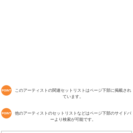
このアーティストの関連セットリストはページ下部に掲載され
ています。
他のアーティストのセットリストなどはページ下部のサイドバ
ーより検索が可能です。