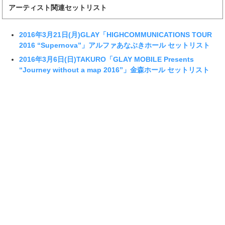
アーティスト関連セットリスト
2016年3月21日(月)GLAY「HIGHCOMMUNICATIONS TOUR
2016 “Supernova”」アルファあなぶきホール セットリスト
2016年3月6日(日)TAKURO「GLAY MOBILE Presents
“Journey without a map 2016”」金森ホール セットリスト