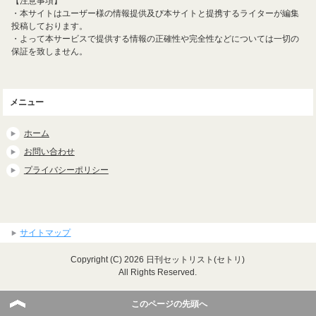
【注意事項】
・本サイトはユーザー様の情報提供及び本サイトと提携するライターが編集
投稿しております。
・よって本サービスで提供する情報の正確性や完全性などについては一切の
保証を致しません。
メニュー
ホーム
お問い合わせ
プライバシーポリシー
サイトマップ
Copyright (C) 2026 日刊セットリスト(セトリ)
All Rights Reserved.
このページの先頭へ