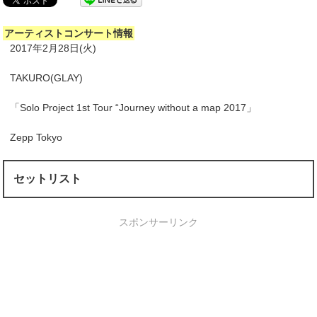
アーティストコンサート情報
2017年2月28日(火)
TAKURO(GLAY)
「Solo Project 1st Tour “Journey without a map 2017」
Zepp Tokyo
セットリスト
スポンサーリンク