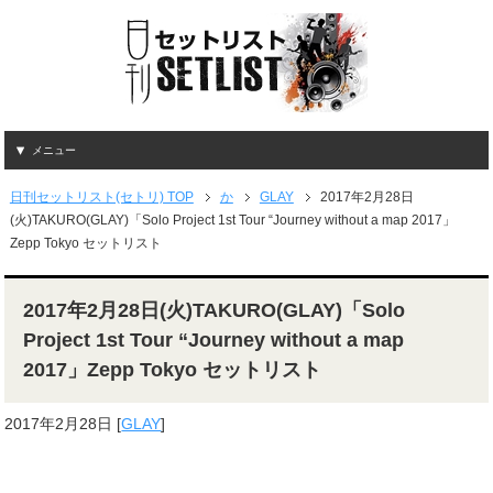
メニュー
日刊セットリスト(セトリ) TOP
か
GLAY
2017年2月28日
(火)TAKURO(GLAY)「Solo Project 1st Tour “Journey without a map 2017」
Zepp Tokyo セットリスト
2017年2月28日(火)TAKURO(GLAY)「Solo
Project 1st Tour “Journey without a map
2017」Zepp Tokyo セットリスト
2017年2月28日
[
GLAY
]