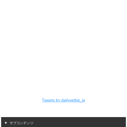
Tweets by dailysetlist_jp
サブコンテンツ