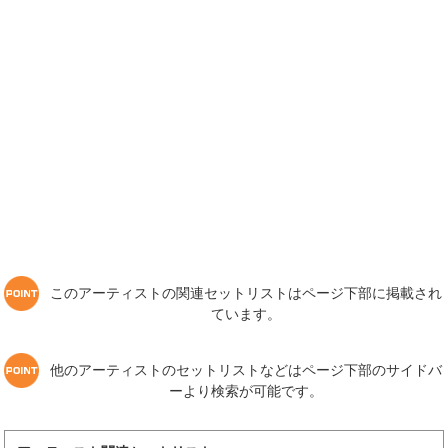
このアーティストの関連セットリストはページ下部に掲載され
ています。
他のアーティストのセットリストなどはページ下部のサイドバ
ーより検索が可能です。