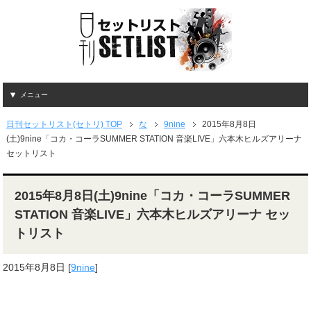
メニュー
日刊セットリスト(セトリ) TOP
な
9nine
2015年8月8日
(土)9nine「コカ・コーラSUMMER STATION 音楽LIVE」六本木ヒルズアリーナ
セットリスト
2015年8月8日(土)9nine「コカ・コーラSUMMER
STATION 音楽LIVE」六本木ヒルズアリーナ セッ
トリスト
2015年8月8日
[
9nine
]