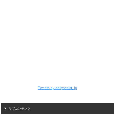
Tweets by dailysetlist_jp
サブコンテンツ