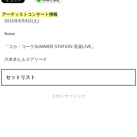
アーティストコンサート情報
2015年8月8日(土)
9nine
「コカ・コーラSUMMER STATION 音楽LIVE」
六本木ヒルズアリーナ
セットリスト
スポンサーリンク