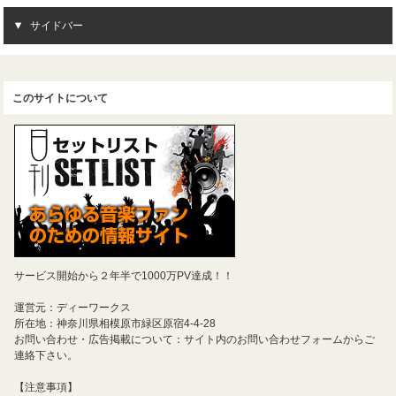
サイドバー
このサイトについて
サービス開始から２年半で1000万PV達成！！
運営元：ディーワークス
所在地：神奈川県相模原市緑区原宿4-4-28
お問い合わせ・広告掲載について：サイト内のお問い合わせフォームからご
連絡下さい。
【注意事項】