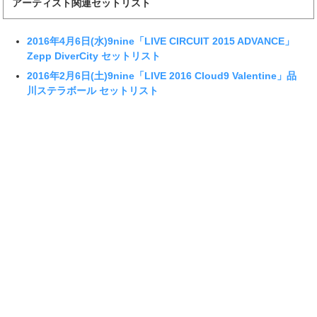
アーティスト関連セットリスト
2016年4月6日(水)9nine「LIVE CIRCUIT 2015 ADVANCE」
Zepp DiverCity セットリスト
2016年2月6日(土)9nine「LIVE 2016 Cloud9 Valentine」品
川ステラボール セットリスト