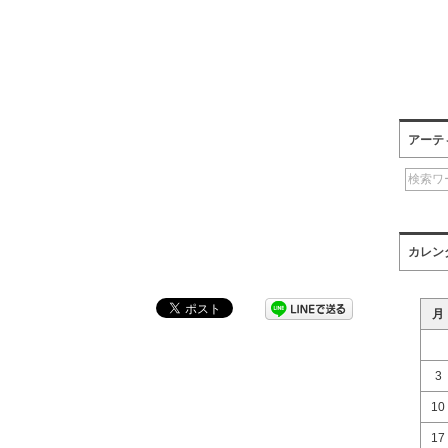
アーテ
カレン
月
3
10
17