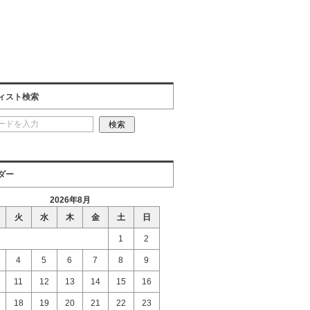
ィスト検索
ダー
2026年8月
火
水
木
金
土
日
1
2
4
5
6
7
8
9
11
12
13
14
15
16
18
19
20
21
22
23