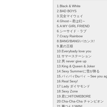
1.Black & White
2.BAD BOYS
3.完全マイウェイ
4.Ghost～君は幻～
5.A MY GIRL FRIEND
6.シーサイド・ラブ
7.Crazy Rainbow
8.BANG!BANG!バカンス!
9.夏の王様
10.Everybady love you
11.サマーステーション
12.男 never give up
13.King & Queen & Joker
14.Sexy Summerに雪が降る
15.バィバィDuバィ ～See you ag
16.Real Sexy!
17.Lady ダイヤモンド
18.Sexy Zone
19.君にHITOMEBORE
20.Cha-Cha-Cha チャンピオン
21.勝つんだWIN!