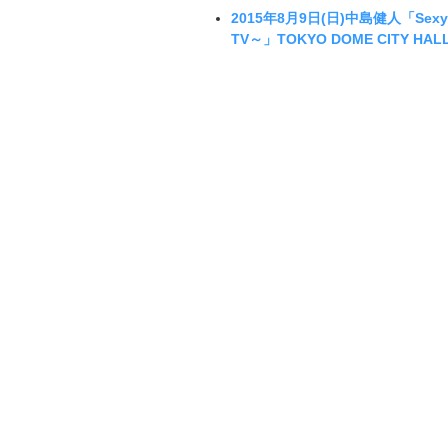
2015年8月9日(日)中島健人「Sexy Zon
TV～」TOKYO DOME CITY H