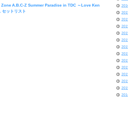
e A.B.C-Z Summer Paradise in TDC ～Love Ken
20
ALL セットリスト
20
20
20
20
20
20
20
20
20
20
20
20
20