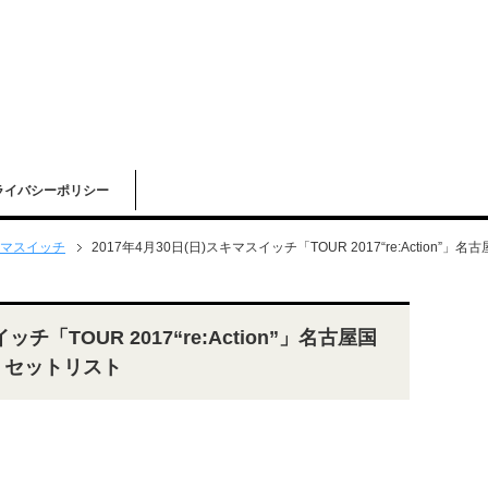
ライバシーポリシー
マスイッチ
2017年4月30日(日)スキマスイッチ「TOUR 2017“re:Actio
ッチ「TOUR 2017“re:Action”」名古屋国
 セットリスト