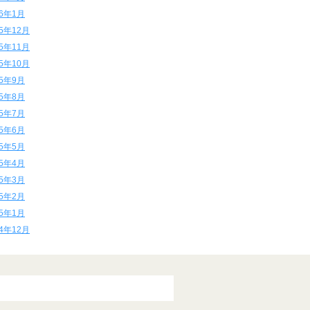
16年1月
15年12月
15年11月
15年10月
15年9月
15年8月
15年7月
15年6月
15年5月
15年4月
15年3月
15年2月
15年1月
14年12月