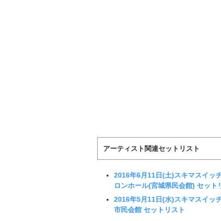
アーティスト関連セットリスト
2016年6月11日(土)スキマスイッチ「
ロンホール(宮城県民会館) セット
2016年5月11日(水)スキマスイッチ「
市民会館 セットリスト