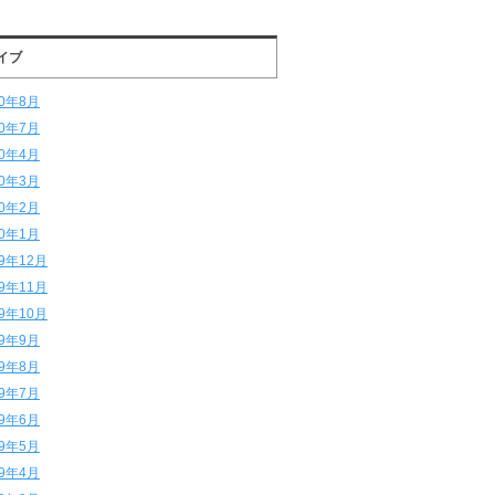
イブ
20年8月
20年7月
20年4月
20年3月
20年2月
20年1月
19年12月
19年11月
19年10月
19年9月
19年8月
19年7月
19年6月
19年5月
19年4月