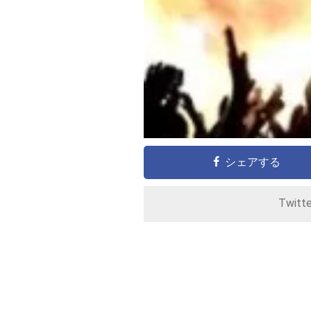
シェアする
Twitt