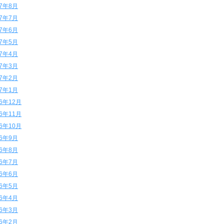
17年8月
17年7月
17年6月
17年5月
17年4月
17年3月
17年2月
17年1月
16年12月
16年11月
16年10月
16年9月
16年8月
16年7月
16年6月
16年5月
16年4月
16年3月
16年2月