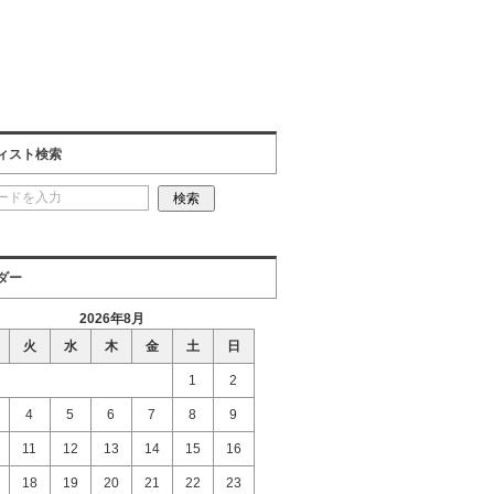
ィスト検索
ダー
2026年8月
火
水
木
金
土
日
1
2
4
5
6
7
8
9
11
12
13
14
15
16
18
19
20
21
22
23