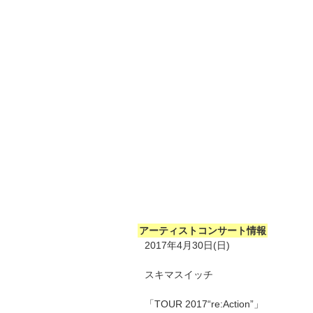
アーティストコンサート情報
2017年4月30日(日)
スキマスイッチ
「TOUR 2017“re:Action”」