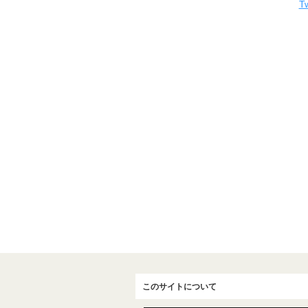
Tw
このサイトについて