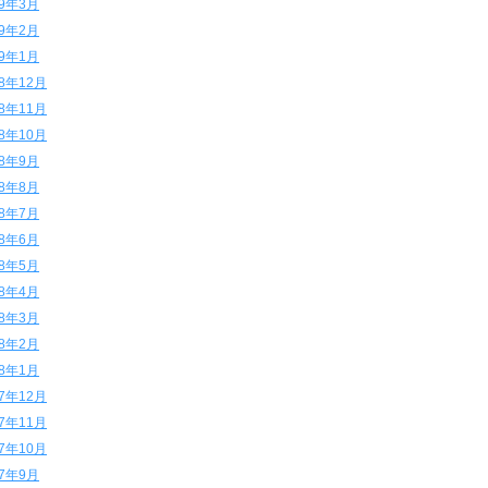
19年3月
19年2月
19年1月
18年12月
18年11月
18年10月
18年9月
18年8月
18年7月
18年6月
18年5月
18年4月
18年3月
18年2月
18年1月
17年12月
17年11月
17年10月
17年9月