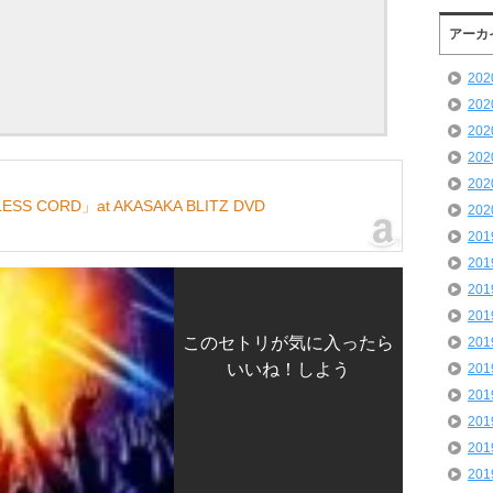
アーカ
20
20
20
20
20
LESS CORD」at AKASAKA BLITZ DVD
20
20
20
20
20
このセトリが気に入ったら
20
いいね！しよう
20
20
20
20
20