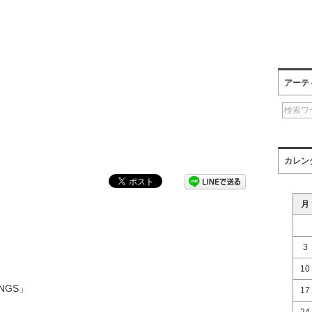
アーテ
カレン
月
3
10
INGS」
17