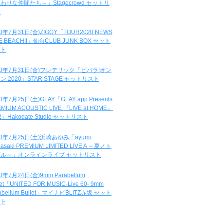
わりな仲間たち～」Stagecrowd セットリ
ト
20年7月31日(金)ZIGGY「TOUR2020 NEWS
DE BEACH!!」仙台CLUB JUNK BOX セット
スト
20年7月31日(金)フレデリック「ビバラ!オン
ン 2020」STAR STAGE セットリスト
0年7月25日(土)GLAY「GLAY app Presents
MIUM ACOUSTIC LIVE 『LIVE at HOME』
.2」Hakodate Studio セットリスト
20年7月25日(土)浜崎あゆみ「ayumi
asaki PREMIUM LIMITED LIVE A ～夏ノト
ブル～」オンラインライブ セットリスト
0年7月24日(金)9mm Parabellum
let「UNITED FOR MUSIC-Live 60- 9mm
abellum Bullet」マイナビBLITZ赤坂 セット
スト