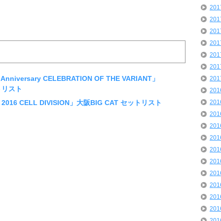
20
20
20
20
20
20
Anniversary CELEBRATION OF THE VARIANT」
20
ットリスト
20
r 2016 CELL DIVISION」大阪BIG CAT セットリスト
20
20
20
20
20
20
20
20
20
20
20