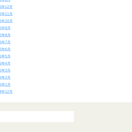
15年12月
15年11月
15年10月
15年9月
15年8月
15年7月
15年6月
15年5月
15年4月
15年3月
15年2月
15年1月
14年12月