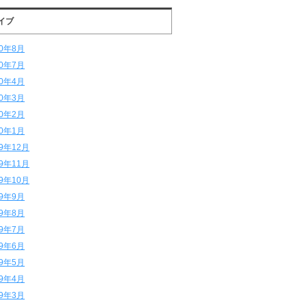
イブ
20年8月
20年7月
20年4月
20年3月
20年2月
20年1月
19年12月
19年11月
19年10月
19年9月
19年8月
19年7月
19年6月
19年5月
19年4月
19年3月