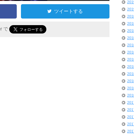
20
20
ツイートする
20
20
er で
20
20
20
20
20
20
20
20
20
20
20
20
20
20
20