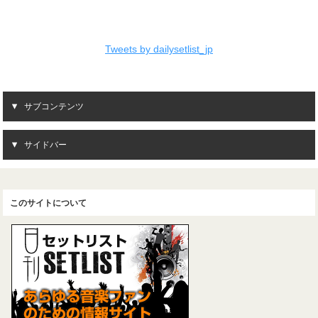
Tweets by dailysetlist_jp
サブコンテンツ
サイドバー
このサイトについて