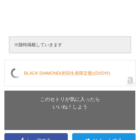
※随時掲載していきます
BLACK DIAMOND(初回生産限定盤)(DVD付)
このセトリが気に入ったら
いいね！しよう