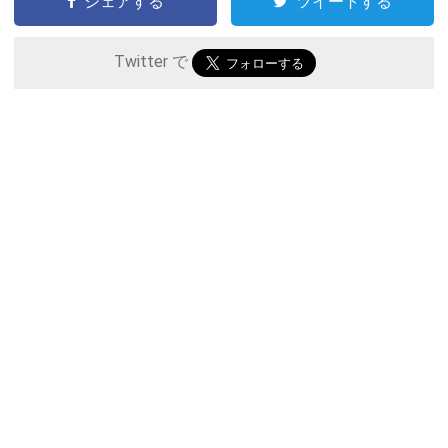
シェアする
ツイートする
Twitter で