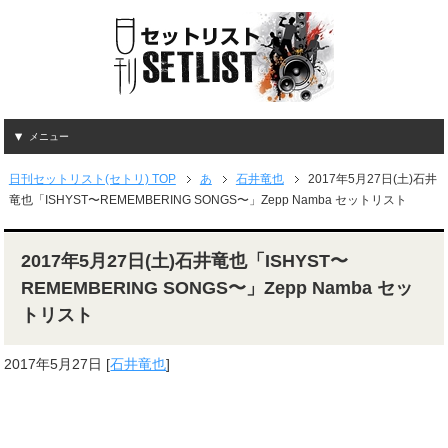
メニュー
日刊セットリスト(セトリ) TOP
あ
石井竜也
2017年5月27日(土)石井
竜也「ISHYST〜REMEMBERING SONGS〜」Zepp Namba セットリスト
2017年5月27日(土)石井竜也「ISHYST〜
REMEMBERING SONGS〜」Zepp Namba セッ
トリスト
2017年5月27日
[
石井竜也
]