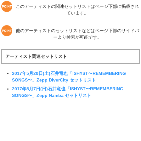
このアーティストの関連セットリストはページ下部に掲載され
ています。
他のアーティストのセットリストなどはページ下部のサイドバ
ーより検索が可能です。
アーティスト関連セットリスト
2017年5月20日(土)石井竜也「ISHYST〜REMEMBERING
SONGS〜」Zepp DiverCity セットリスト
2017年5月7日(日)石井竜也「ISHYST〜REMEMBERING
SONGS〜」Zepp Namba セットリスト