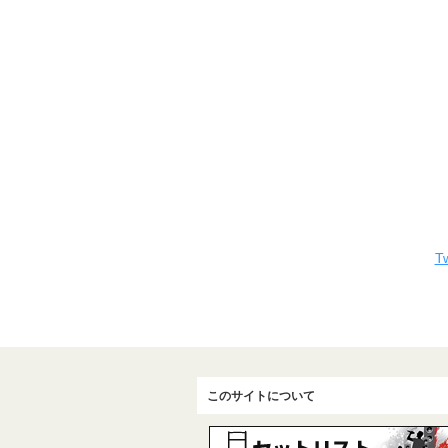
Tw
このサイトについて