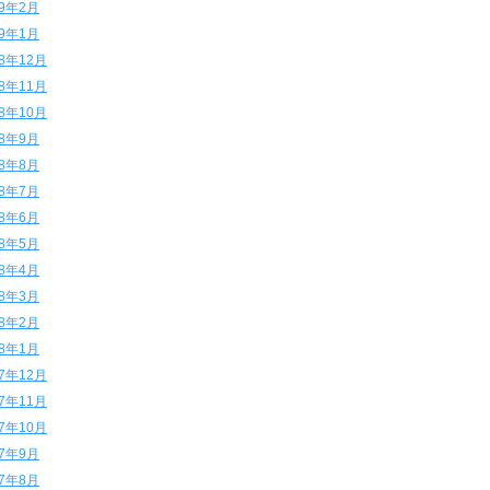
19年2月
19年1月
18年12月
18年11月
18年10月
18年9月
18年8月
18年7月
18年6月
18年5月
18年4月
18年3月
18年2月
18年1月
17年12月
17年11月
17年10月
17年9月
17年8月