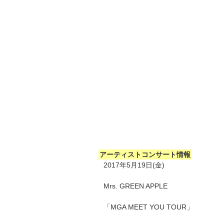
アーティストコンサート情報
2017年5月19日(金)
Mrs. GREEN APPLE
「MGA MEET YOU TOUR」