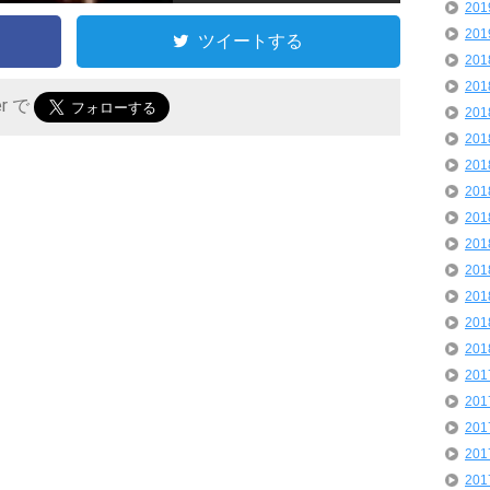
20
20
ツイートする
20
20
er で
20
20
20
20
20
20
20
20
20
20
20
20
20
20
20