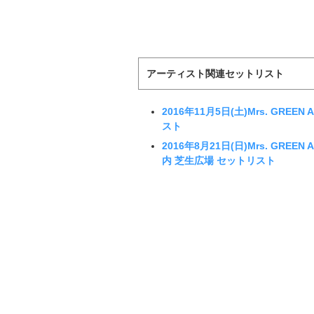
アーティスト関連セットリスト
2016年11月5日(土)Mrs. GRE
スト
2016年8月21日(日)Mrs. GREE
内 芝生広場 セットリスト