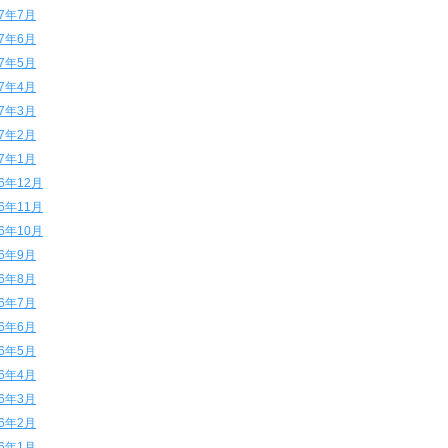
17年7月
17年6月
17年5月
17年4月
17年3月
17年2月
17年1月
16年12月
16年11月
16年10月
16年9月
16年8月
16年7月
16年6月
16年5月
16年4月
16年3月
16年2月
16年1月