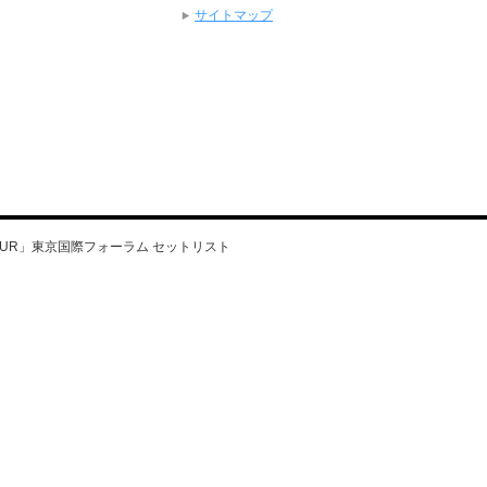
サイトマップ
YOU TOUR」東京国際フォーラム セットリスト