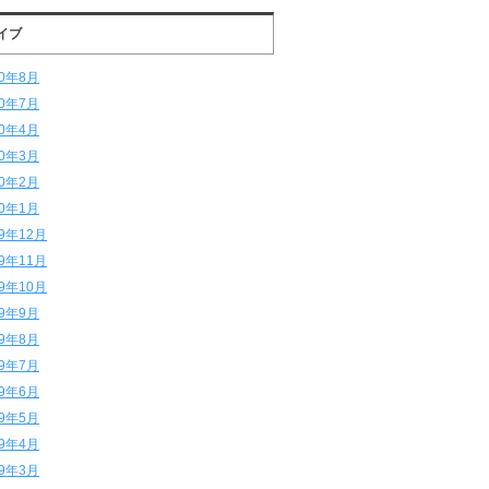
イブ
20年8月
20年7月
20年4月
20年3月
20年2月
20年1月
19年12月
19年11月
19年10月
19年9月
19年8月
19年7月
19年6月
19年5月
19年4月
19年3月