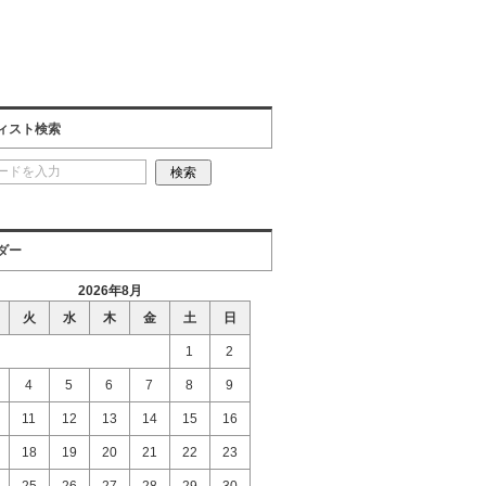
ィスト検索
ダー
2026年8月
火
水
木
金
土
日
1
2
4
5
6
7
8
9
11
12
13
14
15
16
18
19
20
21
22
23