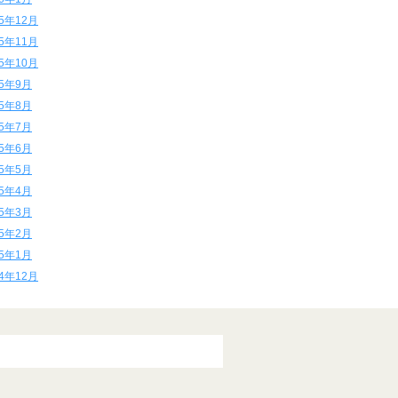
15年12月
15年11月
15年10月
15年9月
15年8月
15年7月
15年6月
15年5月
15年4月
15年3月
15年2月
15年1月
14年12月