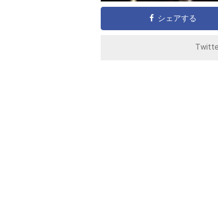
シェアする
Twitt