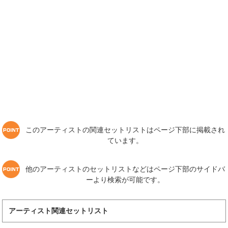
このアーティストの関連セットリストはページ下部に掲載され
ています。
他のアーティストのセットリストなどはページ下部のサイドバ
ーより検索が可能です。
アーティスト関連セットリスト