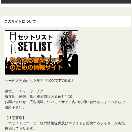
このサイトについて
サービス開始から２年半で1000万PV達成！！
運営元：ディーワークス
所在地：神奈川県相模原市緑区原宿4-4-28
お問い合わせ・広告掲載について：サイト内のお問い合わせフォームからご
連絡下さい。
【注意事項】
・本サイトはユーザー様の情報提供及び本サイトと提携するライターが編集
投稿しております。