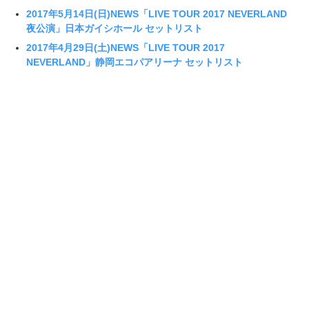
2017年5月14日(日)NEWS「LIVE TOUR 2017 NEVERLAND
夜公演」日本ガイシホール セットリスト
2017年4月29日(土)NEWS「LIVE TOUR 2017
NEVERLAND」静岡エコパアリーナ セットリスト