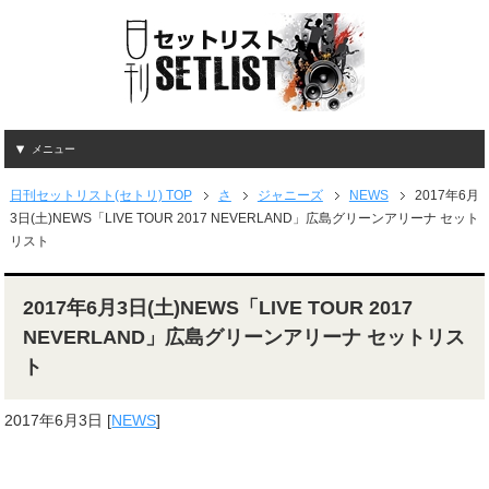
メニュー
日刊セットリスト(セトリ) TOP
さ
ジャニーズ
NEWS
2017年6月
3日(土)NEWS「LIVE TOUR 2017 NEVERLAND」広島グリーンアリーナ セット
リスト
2017年6月3日(土)NEWS「LIVE TOUR 2017
NEVERLAND」広島グリーンアリーナ セットリス
ト
2017年6月3日
[
NEWS
]