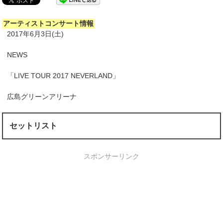
アーティストコンサート情報
2017年6月3日(土)
NEWS
「LIVE TOUR 2017 NEVERLAND」
広島グリーンアリーナ
セットリスト
スポンサーリンク