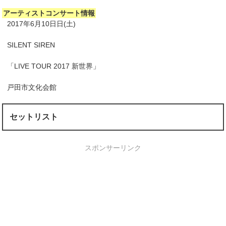
アーティストコンサート情報
2017年6月10日日(土)
SILENT SIREN
「LIVE TOUR 2017 新世界」
戸田市文化会館
セットリスト
スポンサーリンク