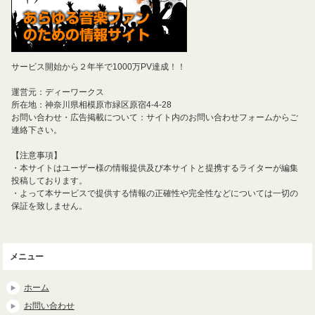
サービス開始から２年半で1000万PV達成！！
運営元：ディーワークス
所在地：神奈川県相模原市緑区原宿4-4-28
お問い合わせ・広告掲載について：サイト内のお問い合わせフォームからご
連絡下さい。
【注意事項】
・本サイトはユーザー様の情報提供及び本サイトと提携するライターが編集
投稿しております。
・よって本サービスで提供する情報の正確性や完全性などについては一切の
保証を致しません。
メニュー
ホーム
お問い合わせ