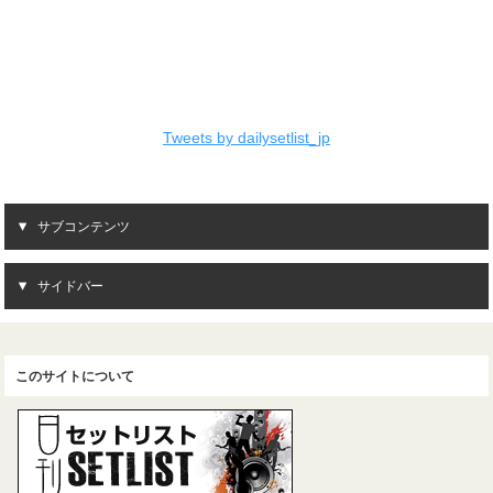
Tweets by dailysetlist_jp
サブコンテンツ
サイドバー
このサイトについて