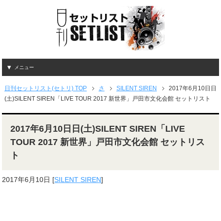
メニュー
日刊セットリスト(セトリ) TOP
さ
SILENT SIREN
2017年6月10日日
(土)SILENT SIREN「LIVE TOUR 2017 新世界」戸田市文化会館 セットリスト
2017年6月10日日(土)SILENT SIREN「LIVE
TOUR 2017 新世界」戸田市文化会館 セットリス
ト
2017年6月10日
[
SILENT SIREN
]