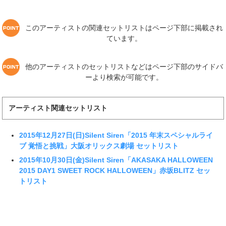
このアーティストの関連セットリストはページ下部に掲載され
ています。
他のアーティストのセットリストなどはページ下部のサイドバ
ーより検索が可能です。
アーティスト関連セットリスト
2015年12月27日(日)Silent Siren「2015 年末スペシャルライ
ブ 覚悟と挑戦」大阪オリックス劇場 セットリスト
2015年10月30日(金)Silent Siren「AKASAKA HALLOWEEN
2015 DAY1 SWEET ROCK HALLOWEEN」赤坂BLITZ セッ
トリスト