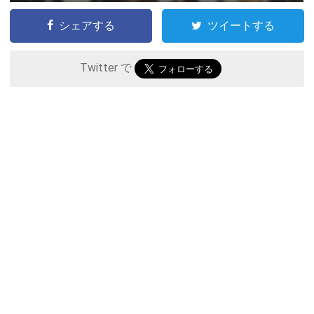
シェアする
ツイートする
Twitter で