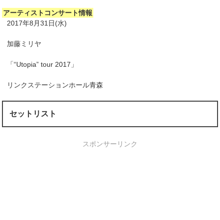
アーティストコンサート情報
2017年8月31日(水)
加藤ミリヤ
「“Utopia” tour 2017」
リンクステーションホール青森
セットリスト
スポンサーリンク