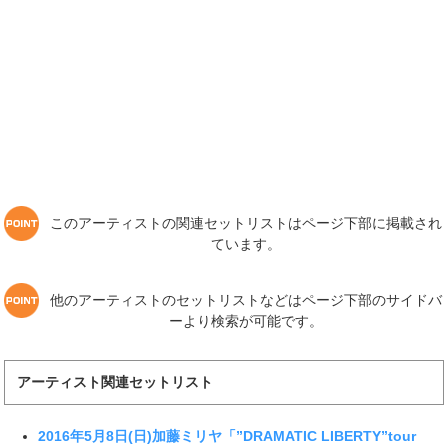
このアーティストの関連セットリストはページ下部に掲載され
ています。
他のアーティストのセットリストなどはページ下部のサイドバ
ーより検索が可能です。
アーティスト関連セットリスト
2016年5月8日(日)加藤ミリヤ「”DRAMATIC LIBERTY”tour