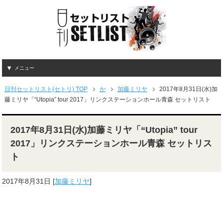
メニュー
日刊セットリスト(セトリ) TOP
か
加藤ミリヤ
2017年8月31日(水)加
藤ミリヤ「“Utopia” tour 2017」リンクステーションホール青森 セットリスト
2017年8月31日(水)加藤ミリヤ「“Utopia” tour
2017」リンクステーションホール青森 セットリス
ト
2017年8月31日
[
加藤ミリヤ
]