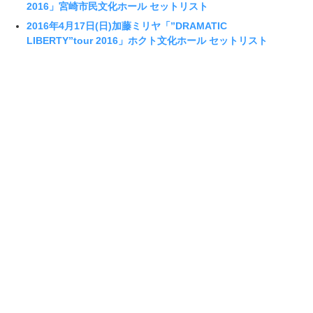
2016」宮崎市民文化ホール セットリスト
2016年4月17日(日)加藤ミリヤ「”DRAMATIC
LIBERTY”tour 2016」ホクト文化ホール セットリスト