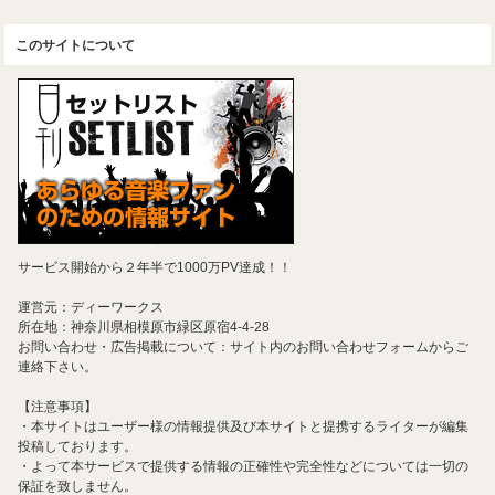
このサイトについて
サービス開始から２年半で1000万PV達成！！
運営元：ディーワークス
所在地：神奈川県相模原市緑区原宿4-4-28
お問い合わせ・広告掲載について：サイト内のお問い合わせフォームからご
連絡下さい。
【注意事項】
・本サイトはユーザー様の情報提供及び本サイトと提携するライターが編集
投稿しております。
・よって本サービスで提供する情報の正確性や完全性などについては一切の
保証を致しません。