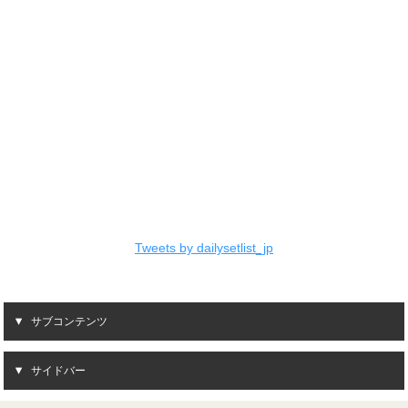
Tweets by dailysetlist_jp
サブコンテンツ
サイドバー