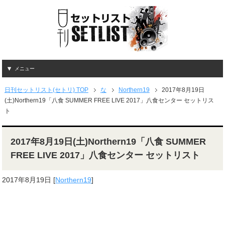
メニュー
日刊セットリスト(セトリ) TOP
な
Northern19
2017年8月19日
(土)Northern19「八食 SUMMER FREE LIVE 2017」八食センター セットリス
ト
2017年8月19日(土)Northern19「八食 SUMMER
FREE LIVE 2017」八食センター セットリスト
2017年8月19日
[
Northern19
]