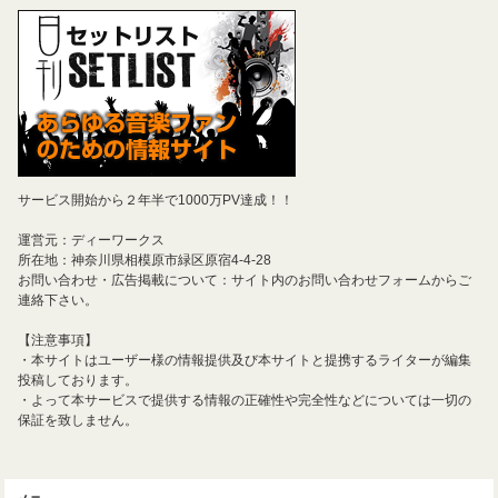
サービス開始から２年半で1000万PV達成！！
運営元：ディーワークス
所在地：神奈川県相模原市緑区原宿4-4-28
お問い合わせ・広告掲載について：サイト内のお問い合わせフォームからご
連絡下さい。
【注意事項】
・本サイトはユーザー様の情報提供及び本サイトと提携するライターが編集
投稿しております。
・よって本サービスで提供する情報の正確性や完全性などについては一切の
保証を致しません。