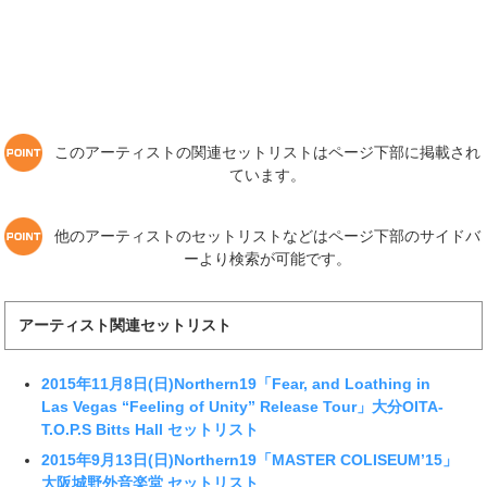
このアーティストの関連セットリストはページ下部に掲載され
ています。
他のアーティストのセットリストなどはページ下部のサイドバ
ーより検索が可能です。
アーティスト関連セットリスト
2015年11月8日(日)Northern19「Fear, and Loathing in
Las Vegas “Feeling of Unity” Release Tour」大分OITA-
T.O.P.S Bitts Hall セットリスト
2015年9月13日(日)Northern19「MASTER COLISEUM’15」
大阪城野外音楽堂 セットリスト