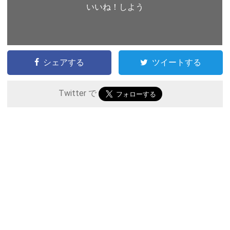
いいね！しよう
シェアする
ツイートする
Twitter で