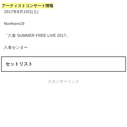
アーティストコンサート情報
2017年8月19日(土)
Northern19
「八食 SUMMER FREE LIVE 2017」
八食センター
セットリスト
スポンサーリンク