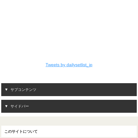
Tweets by dailysetlist_jp
サブコンテンツ
サイドバー
このサイトについて