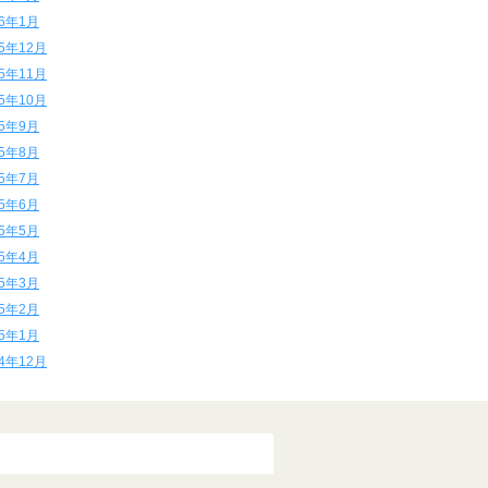
16年1月
15年12月
15年11月
15年10月
15年9月
15年8月
15年7月
15年6月
15年5月
15年4月
15年3月
15年2月
15年1月
14年12月