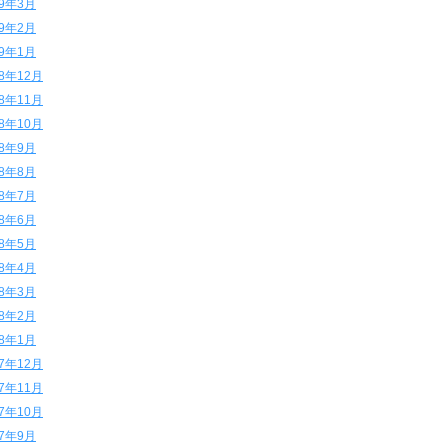
19年3月
19年2月
19年1月
18年12月
18年11月
18年10月
18年9月
18年8月
18年7月
18年6月
18年5月
18年4月
18年3月
18年2月
18年1月
17年12月
17年11月
17年10月
17年9月