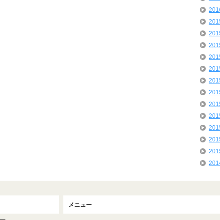
20
20
20
20
20
20
20
20
20
20
20
20
20
20
メニュー