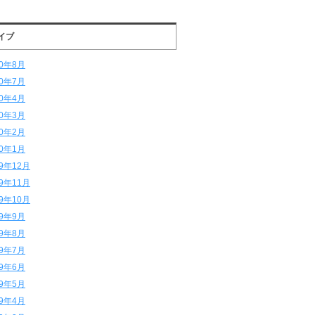
イブ
20年8月
20年7月
20年4月
20年3月
20年2月
20年1月
19年12月
19年11月
19年10月
19年9月
19年8月
19年7月
19年6月
19年5月
19年4月