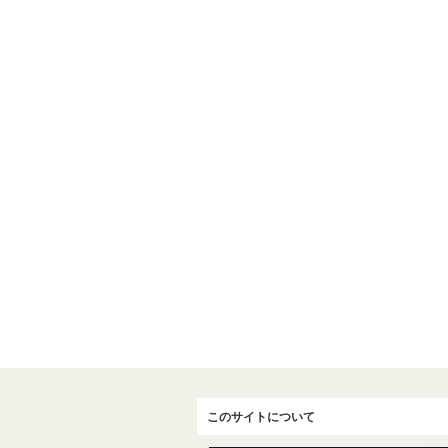
このサイトについて