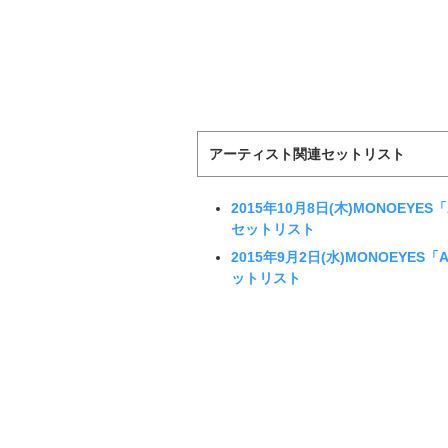
アーティスト関連セットリスト
2015年10月8日(木)MONOEYES「A M
セットリスト
2015年9月2日(水)MONOEYES「A Mi
ットリスト