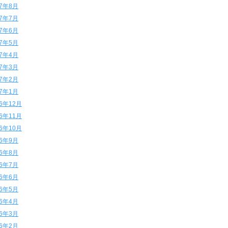
17年8月
17年7月
17年6月
17年5月
17年4月
17年3月
17年2月
17年1月
16年12月
16年11月
16年10月
16年9月
16年8月
16年7月
16年6月
16年5月
16年4月
16年3月
16年2月