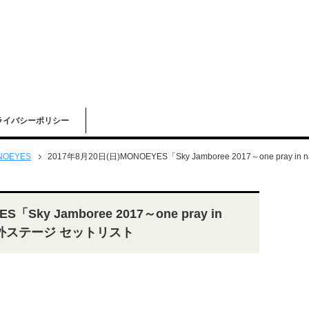
ライバシーポリシー
NOEYES
2017年8月20日(日)MONOEYES「Sky Jamboree 2017～one pra
「Sky Jamboree 2017～one pray in
 野外ステージ セットリスト