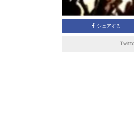
シェアする
Twitt