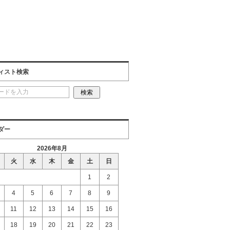
ィスト検索
ダー
2026年8月
火
水
木
金
土
日
1
2
4
5
6
7
8
9
11
12
13
14
15
16
18
19
20
21
22
23