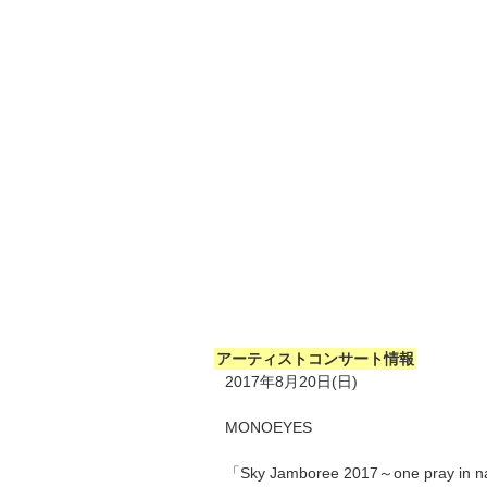
アーティストコンサート情報
2017年8月20日(日)
MONOEYES
「Sky Jamboree 2017～one pray in 