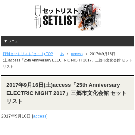
メニュー
日刊セットリスト(セトリ) TOP
あ
access
2017年9月16日
(土)access「25th Anniversary ELECTRIC NIGHT 2017」三郷市文化会館 セット
リスト
2017年9月16日(土)access「25th Anniversary
ELECTRIC NIGHT 2017」三郷市文化会館 セット
リスト
2017年9月16日
[
access
]