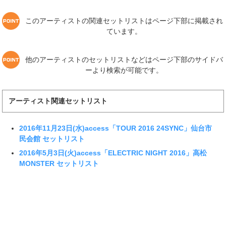
このアーティストの関連セットリストはページ下部に掲載され
ています。
他のアーティストのセットリストなどはページ下部のサイドバ
ーより検索が可能です。
アーティスト関連セットリスト
2016年11月23日(水)access「TOUR 2016 24SYNC」仙台市
民会館 セットリスト
2016年5月3日(火)access「ELECTRIC NIGHT 2016」高松
MONSTER セットリスト