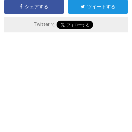
シェアする
ツイートする
Twitter で