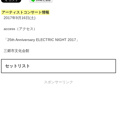
アーティストコンサート情報
2017年9月16日(土)
access（アクセス）
「25th Anniversary ELECTRIC NIGHT 2017」
三郷市文化会館
セットリスト
スポンサーリンク