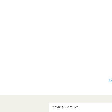
Tw
このサイトについて