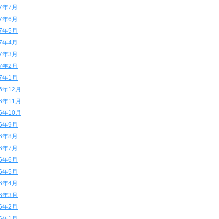
17年7月
17年6月
17年5月
17年4月
17年3月
17年2月
17年1月
16年12月
16年11月
16年10月
16年9月
16年8月
16年7月
16年6月
16年5月
16年4月
16年3月
16年2月
16年1月