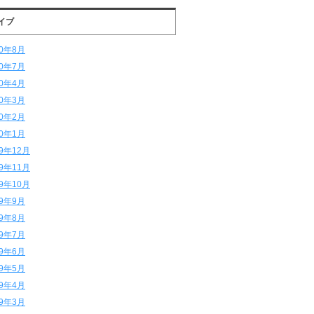
イブ
20年8月
20年7月
20年4月
20年3月
20年2月
20年1月
19年12月
19年11月
19年10月
19年9月
19年8月
19年7月
19年6月
19年5月
19年4月
19年3月