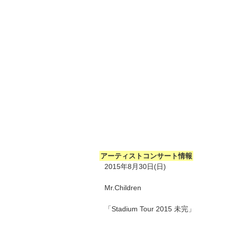
アーティストコンサート情報
2015年8月30日(日)
Mr.Children
「Stadium Tour 2015 未完」