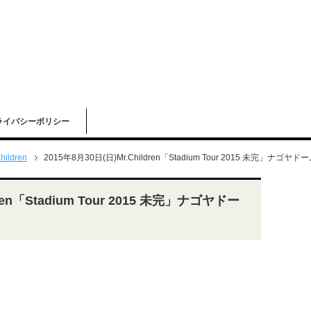
ライバシーポリシー
hildren
2015年8月30日(日)Mr.Children「Stadium Tour 2015 未完」ナゴ
dren「Stadium Tour 2015 未完」ナゴヤドー