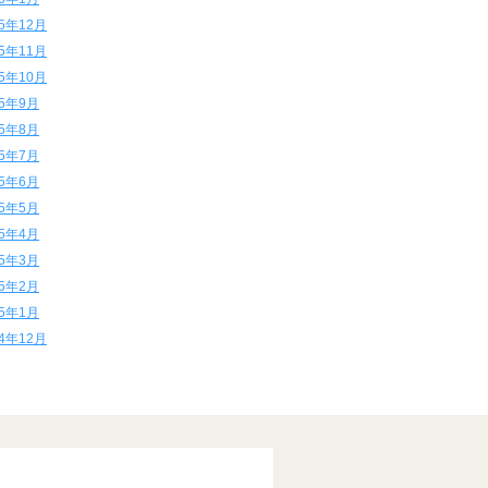
15年12月
15年11月
15年10月
15年9月
15年8月
15年7月
15年6月
15年5月
15年4月
15年3月
15年2月
15年1月
14年12月