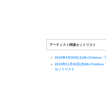
アーティスト関連セットリスト
2016年4月30日(土)Mr.Childr
2015年11月26日(木)Mr.Children
セットリスト