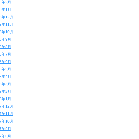
19年2月
19年1月
18年12月
18年11月
18年10月
18年9月
18年8月
18年7月
18年6月
18年5月
18年4月
18年3月
18年2月
18年1月
17年12月
17年11月
17年10月
17年9月
17年8月