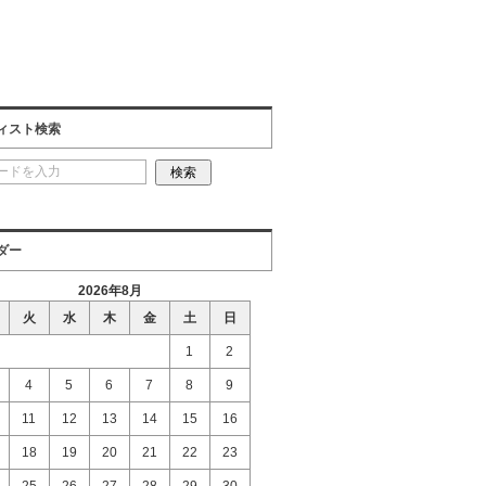
ィスト検索
ダー
2026年8月
火
水
木
金
土
日
1
2
4
5
6
7
8
9
11
12
13
14
15
16
18
19
20
21
22
23