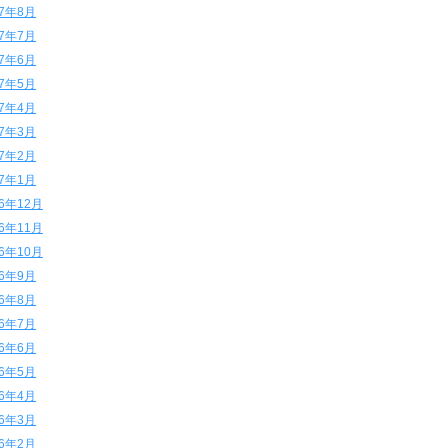
17年8月
17年7月
17年6月
17年5月
17年4月
17年3月
17年2月
17年1月
16年12月
16年11月
16年10月
16年9月
16年8月
16年7月
16年6月
16年5月
16年4月
16年3月
16年2月