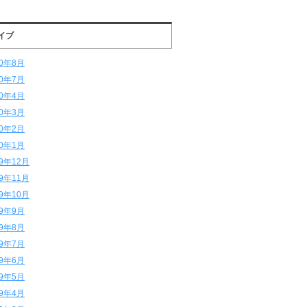
イブ
20年8月
20年7月
20年4月
20年3月
20年2月
20年1月
19年12月
19年11月
19年10月
19年9月
19年8月
19年7月
19年6月
19年5月
19年4月