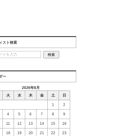
ィスト検索
ダー
2026年8月
火
水
木
金
土
日
1
2
4
5
6
7
8
9
11
12
13
14
15
16
18
19
20
21
22
23