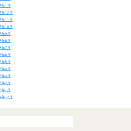
16年1月
15年12月
15年11月
15年10月
15年9月
15年8月
15年7月
15年6月
15年5月
15年4月
15年3月
15年2月
15年1月
14年12月