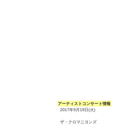
アーティストコンサート情報
2017年9月19日(火)
ザ・クロマニヨンズ