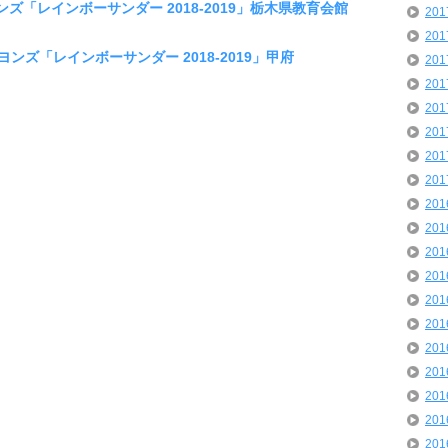
ヨンズ「レインボーサンダー 2018-2019」栃木県教育会館
20
20
ニヨンズ「レインボーサンダー 2018-2019」甲府
20
20
20
20
20
20
20
20
20
20
20
20
20
20
20
20
20