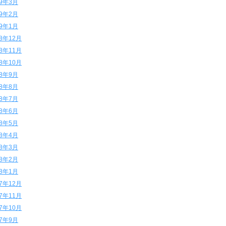
19年3月
19年2月
19年1月
18年12月
18年11月
18年10月
18年9月
18年8月
18年7月
18年6月
18年5月
18年4月
18年3月
18年2月
18年1月
17年12月
17年11月
17年10月
17年9月