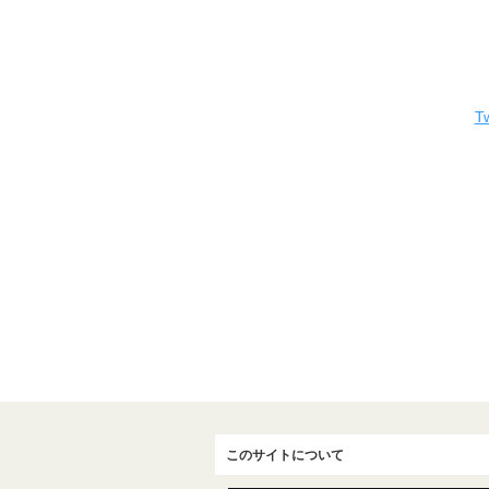
Tw
このサイトについて