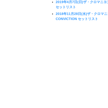
2019年4月7日(日)ザ・クロマニ
セットリスト
2018年11月28日(水)ザ・クロマ
CONVICTION セットリスト