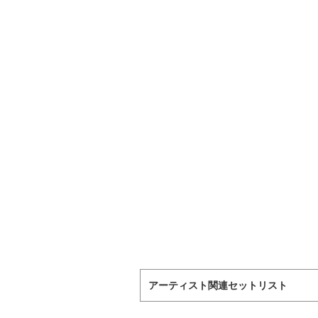
アーティスト関連セットリスト