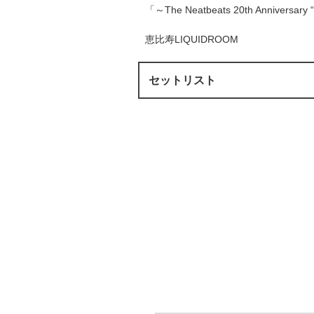
「～The Neatbeats 20th Anniversa
恵比寿LIQUIDROOM
セットリスト