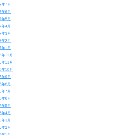
17年7月
17年6月
17年5月
17年4月
17年3月
17年2月
17年1月
16年12月
16年11月
16年10月
16年9月
16年8月
16年7月
16年6月
16年5月
16年4月
16年3月
16年2月
16年1月