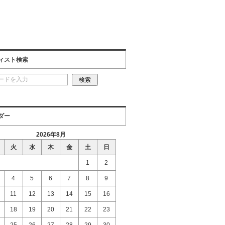
ィスト検索
ダー
2026年8月
火
水
木
金
土
日
1
2
4
5
6
7
8
9
11
12
13
14
15
16
18
19
20
21
22
23