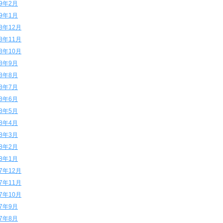
19年2月
19年1月
18年12月
18年11月
18年10月
18年9月
18年8月
18年7月
18年6月
18年5月
18年4月
18年3月
18年2月
18年1月
17年12月
17年11月
17年10月
17年9月
17年8月