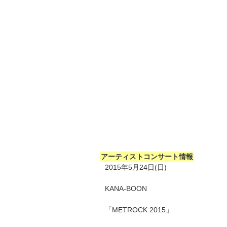
アーティストコンサート情報
2015年5月24日(日)
KANA-BOON
「METROCK 2015」