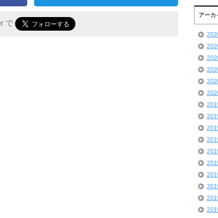
アーカ
er で
20
20
20
20
20
20
20
20
20
20
20
20
20
20
20
20