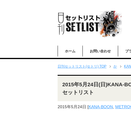
ホーム
お問い合わせ
プ
日刊セットリスト(セトリ) TOP
か
KAN
2015年5月24日(日)KANA
セットリスト
2015年5月24日
[
KANA-BOON
,
METROC