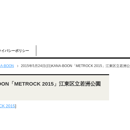
ライバシーポリシー
A-BOON
2015年5月24日(日)KANA-BOON「METROCK 2015」江東区立若
-BOON「METROCK 2015」江東区立若洲公園
K 2015
]