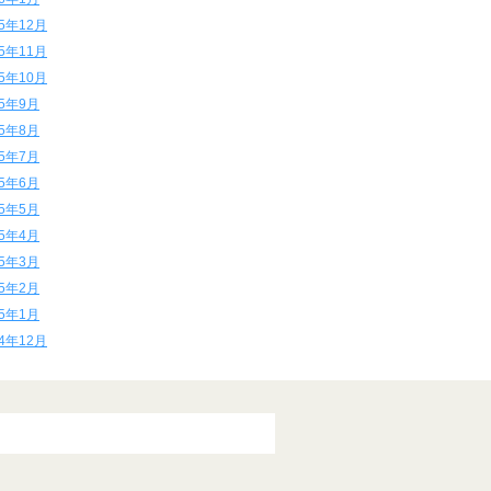
15年12月
15年11月
15年10月
15年9月
15年8月
15年7月
15年6月
15年5月
15年4月
15年3月
15年2月
15年1月
14年12月