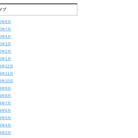
イブ
20年8月
20年7月
20年4月
20年3月
20年2月
20年1月
19年12月
19年11月
19年10月
19年9月
19年8月
19年7月
19年6月
19年5月
19年4月
19年3月