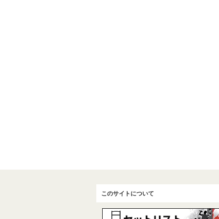
このサイトについて