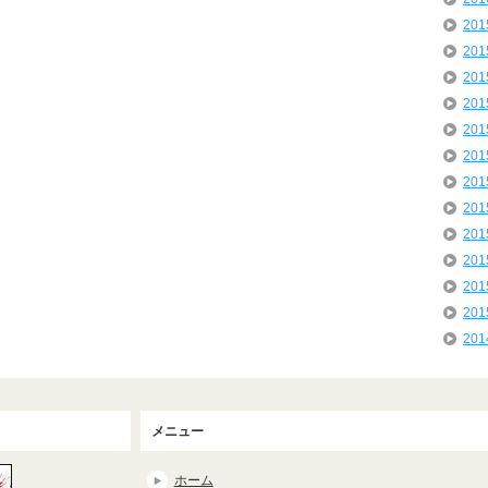
20
20
20
20
20
20
20
20
20
20
20
20
20
メニュー
ホーム