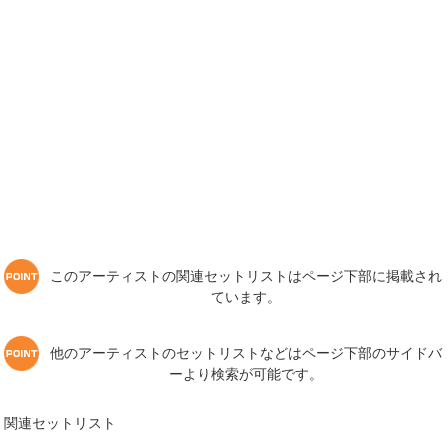
このアーティストの関連セットリストはページ下部に掲載され
ています。
他のアーティストのセットリストなどはページ下部のサイドバ
ーより検索が可能です。
関連セットリスト