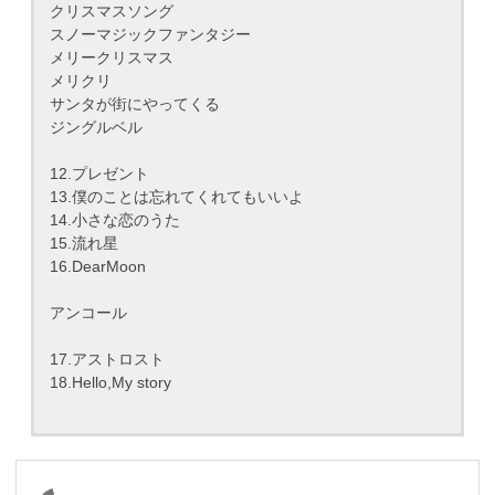
クリスマスソング
スノーマジックファンタジー
メリークリスマス
メリクリ
サンタが街にやってくる
ジングルベル
12.プレゼント
13.僕のことは忘れてくれてもいいよ
14.小さな恋のうた
15.流れ星
16.DearMoon
アンコール
17.アストロスト
18.Hello,My story