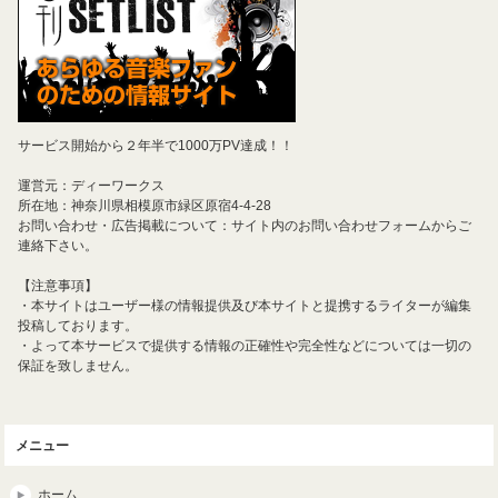
サービス開始から２年半で1000万PV達成！！
運営元：ディーワークス
所在地：神奈川県相模原市緑区原宿4-4-28
お問い合わせ・広告掲載について：サイト内のお問い合わせフォームからご
連絡下さい。
【注意事項】
・本サイトはユーザー様の情報提供及び本サイトと提携するライターが編集
投稿しております。
・よって本サービスで提供する情報の正確性や完全性などについては一切の
保証を致しません。
メニュー
ホーム