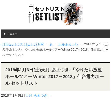
メニュー
日刊セットリスト(セトリ) TOP
あ
天月-あまつき-
2018年1月6日(土)
天月-あまつき-「やりたい放題ホールツアー Winter 2017～2018」仙台電力ホー
ル セットリスト
2018年1月6日(土)天月-あまつき-「やりたい放題
ホールツアー Winter 2017～2018」仙台電力ホー
ル セットリスト
2018年1月6日
[
天月-あまつき-
]