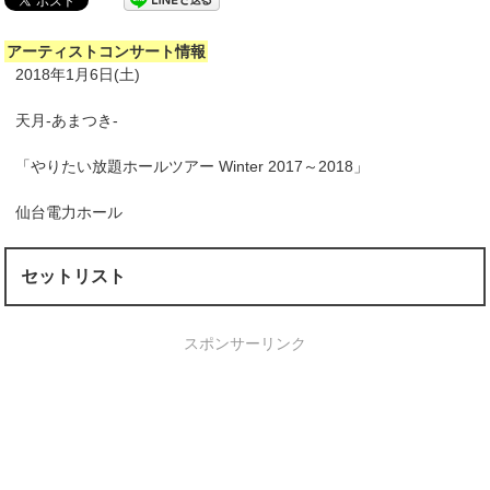
アーティストコンサート情報
2018年1月6日(土)
天月-あまつき-
「やりたい放題ホールツアー Winter 2017～2018」
仙台電力ホール
セットリスト
スポンサーリンク