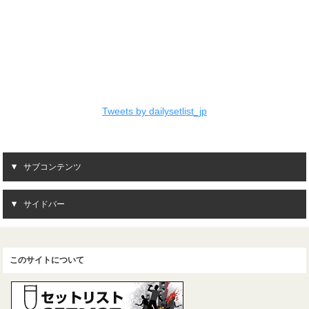
Tweets by dailysetlist_jp
サブコンテンツ
サイドバー
このサイトについて