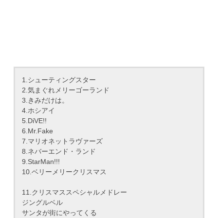
1.シューティングスター
2.気まぐれメリーゴーランド
3.きみだけは。
4.ホシアイ
5.DiVE!!
6.Mr.Fake
7.マリオネットラヴァーズ
8.ネバーエンド・ランド
9.StarMan!!!
10.ベリーメリークリスマス
11.クリスマススペシャルメドレー
ジングルベル
サンタが街にやってくる