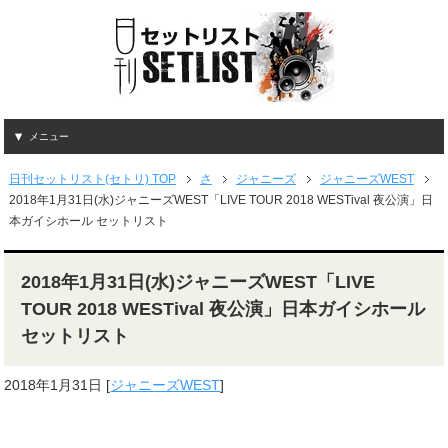
メニュー
日刊セットリスト(セトリ) TOP
さ
ジャニーズ
ジャニーズWEST
2018年1月31日(水)ジャニーズWEST「LIVE TOUR 2018 WESTival 夜公演」日
本ガイシホール セットリスト
2018年1月31日(水)ジャニーズWEST「LIVE
TOUR 2018 WESTival 夜公演」日本ガイシホール
セットリスト
2018年1月31日
[
ジャニーズWEST
]