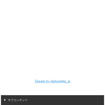
Tweets by dailysetlist_jp
サブコンテンツ