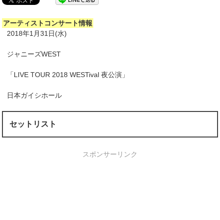
アーティストコンサート情報
2018年1月31日(水)
ジャニーズWEST
「LIVE TOUR 2018 WESTival 夜公演」
日本ガイシホール
セットリスト
スポンサーリンク