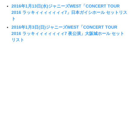
2016年1月13日(水)ジャニーズWEST「CONCERT TOUR
2016 ラッキィィィィィィィ7」日本ガイシホール セットリス
ト
2016年1月3日(日)ジャニーズWEST「CONCERT TOUR
2016 ラッキィィィィィィィ7 夜公演」大阪城ホール セット
リスト