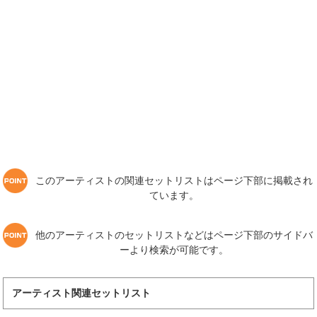
このアーティストの関連セットリストはページ下部に掲載され
ています。
他のアーティストのセットリストなどはページ下部のサイドバ
ーより検索が可能です。
アーティスト関連セットリスト