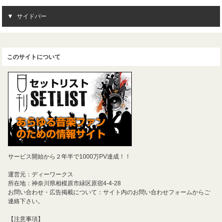
サイドバー
このサイトについて
サービス開始から２年半で1000万PV達成！！
運営元：ディーワークス
所在地：神奈川県相模原市緑区原宿4-4-28
お問い合わせ・広告掲載について：サイト内のお問い合わせフォームからご
連絡下さい。
【注意事項】