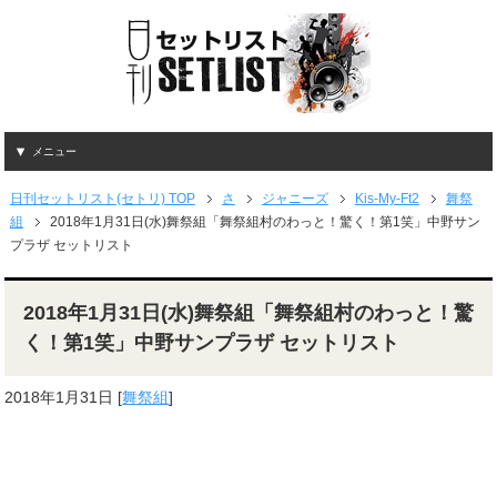
メニュー
日刊セットリスト(セトリ) TOP
さ
ジャニーズ
Kis-My-Ft2
舞祭
組
2018年1月31日(水)舞祭組「舞祭組村のわっと！驚く！第1笑」中野サン
プラザ セットリスト
2018年1月31日(水)舞祭組「舞祭組村のわっと！驚
く！第1笑」中野サンプラザ セットリスト
2018年1月31日
[
舞祭組
]