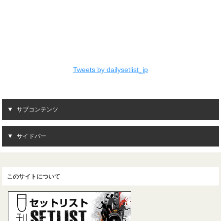
Tweets by dailysetlist_jp
サブコンテンツ
サイドバー
このサイトについて