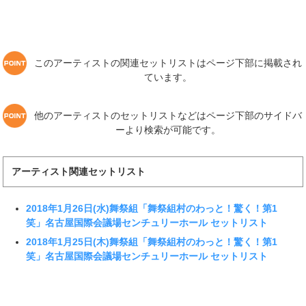
このアーティストの関連セットリストはページ下部に掲載され
ています。
他のアーティストのセットリストなどはページ下部のサイドバ
ーより検索が可能です。
アーティスト関連セットリスト
2018年1月26日(水)舞祭組「舞祭組村のわっと！驚く！第1
笑」名古屋国際会議場センチュリーホール セットリスト
2018年1月25日(木)舞祭組「舞祭組村のわっと！驚く！第1
笑」名古屋国際会議場センチュリーホール セットリスト