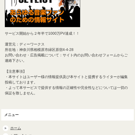
サービス開始から２年半で1000万PV達成！！
運営元：ディーワークス
所在地：神奈川県相模原市緑区原宿4-4-28
お問い合わせ・広告掲載について：サイト内のお問い合わせフォームからご
連絡下さい。
【注意事項】
・本サイトはユーザー様の情報提供及び本サイトと提携するライターが編集
投稿しております。
・よって本サービスで提供する情報の正確性や完全性などについては一切の
保証を致しません。
メニュー
ホーム