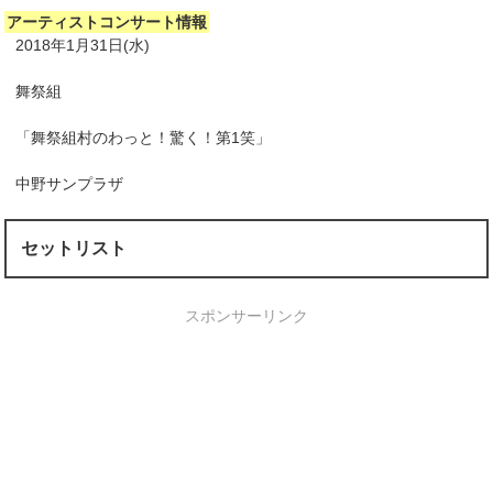
アーティストコンサート情報
2018年1月31日(水)
舞祭組
「舞祭組村のわっと！驚く！第1笑」
中野サンプラザ
セットリスト
スポンサーリンク