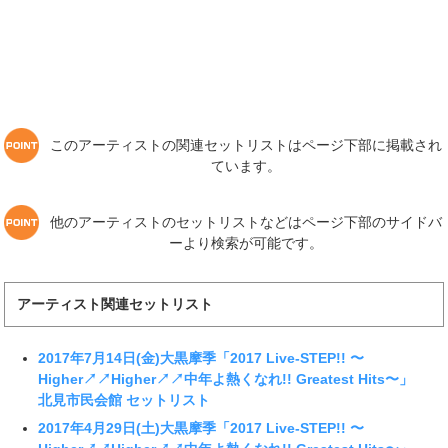
このアーティストの関連セットリストはページ下部に掲載され
ています。
他のアーティストのセットリストなどはページ下部のサイドバ
ーより検索が可能です。
アーティスト関連セットリスト
2017年7月14日(金)大黒摩季「2017 Live-STEP!! 〜
Higher↗↗Higher↗↗中年よ熱くなれ!! Greatest Hits〜」
北見市民会館 セットリスト
2017年4月29日(土)大黒摩季「2017 Live-STEP!! 〜