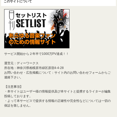
このサイトについて
サービス開始から２年半で1000万PV達成！！
運営元：ディーワークス
所在地：神奈川県相模原市緑区原宿4-4-28
お問い合わせ・広告掲載について：サイト内のお問い合わせフォームからご
連絡下さい。
【注意事項】
・本サイトはユーザー様の情報提供及び本サイトと提携するライターが編集
投稿しております。
・よって本サービスで提供する情報の正確性や完全性などについては一切の
保証を致しません。