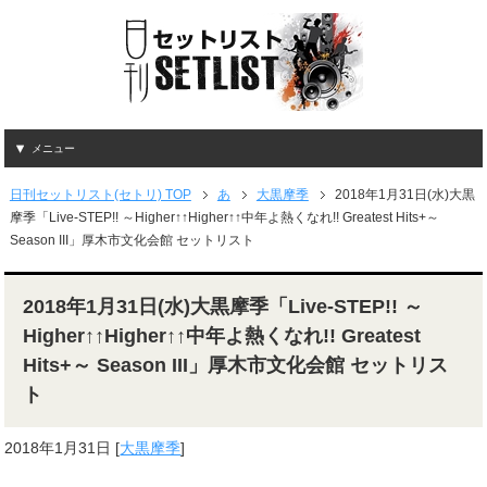
メニュー
日刊セットリスト(セトリ) TOP
あ
大黒摩季
2018年1月31日(水)大黒
摩季「Live-STEP!! ～Higher↑↑Higher↑↑中年よ熱くなれ!! Greatest Hits+～
Season III」厚木市文化会館 セットリスト
2018年1月31日(水)大黒摩季「Live-STEP!! ～
Higher↑↑Higher↑↑中年よ熱くなれ!! Greatest
Hits+～ Season III」厚木市文化会館 セットリス
ト
2018年1月31日
[
大黒摩季
]