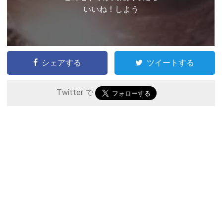
いいね！しよう
シェアする
ツイートする
Twitter で