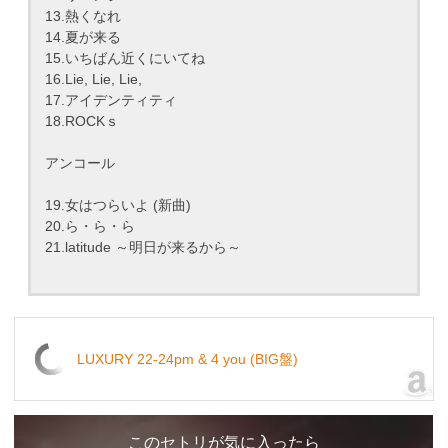
13.熱くなれ
14.夏が来る
15.いちばん近くにいてね
16.Lie, Lie, Lie,
17.アイデンティティ
18.ROCKｓ
アンコール
19.女はつらいよ (新曲)
20.ら・ら・ら
21.latitude ～明日が来るから～
LUXURY 22-24pm & 4 you (BIG盤)
このセトリが気に入ったら