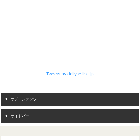
Tweets by dailysetlist_jp
サブコンテンツ
サイドバー