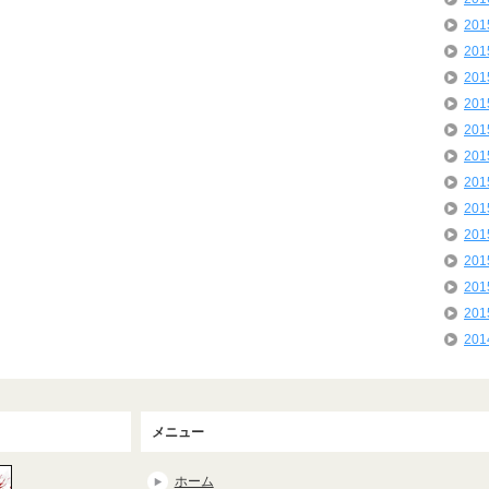
20
20
20
20
20
20
20
20
20
20
20
20
20
メニュー
ホーム