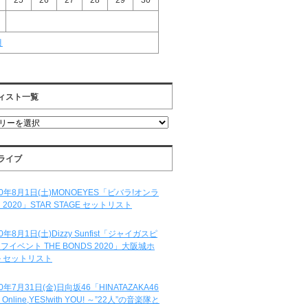
25
26
27
28
29
30
月
ィスト一覧
ライブ
20年8月1日(土)MONOEYES「ビバラ!オンラ
 2020」STAR STAGE セットリスト
20年8月1日(土)Dizzy Sunfist「ジャイガスピ
フイベント THE BONDS 2020」大阪城ホ
 セットリスト
20年7月31日(金)日向坂46「HINATAZAKA46
e Online,YES!with YOU! ～”22人”の音楽隊と