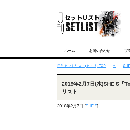
ホーム
お問い合わせ
プ
日刊セットリスト(セトリ) TOP
さ
SHE
2018年2月7日(水)SHE’S「To
リスト
2018年2月7日
[
SHE'S
]