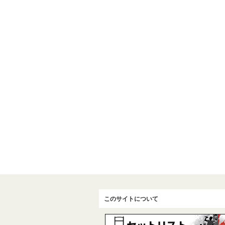
このサイトについて