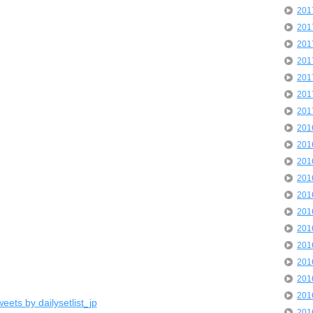
20
20
20
20
20
20
20
20
20
20
20
20
20
20
20
20
20
20
eets by dailysetlist_jp
20