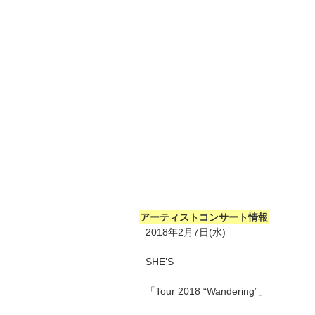
アーティストコンサート情報
2018年2月7日(水)
SHE’S
「Tour 2018 “Wandering”」