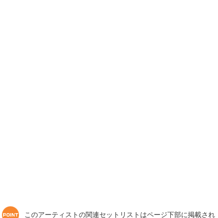
このアーティストの関連セットリストはページ下部に掲載され