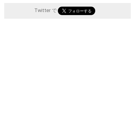
Twitter で