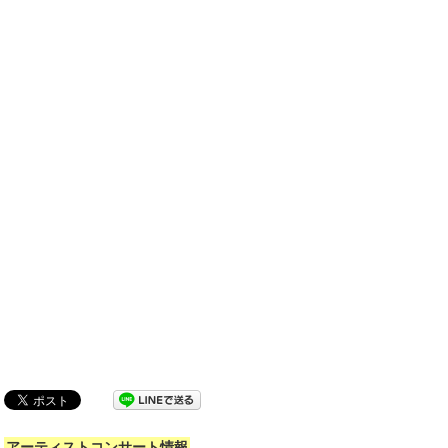
アーティストコンサート情報