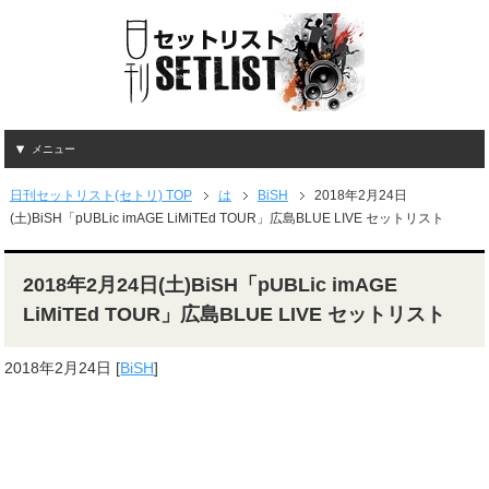
メニュー
日刊セットリスト(セトリ) TOP
は
BiSH
2018年2月24日
(土)BiSH「pUBLic imAGE LiMiTEd TOUR」広島BLUE LIVE セットリスト
2018年2月24日(土)BiSH「pUBLic imAGE
LiMiTEd TOUR」広島BLUE LIVE セットリスト
2018年2月24日
[
BiSH
]