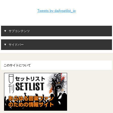
Tweets by dailysetlist_jp
サブコンテンツ
サイドバー
このサイトについて