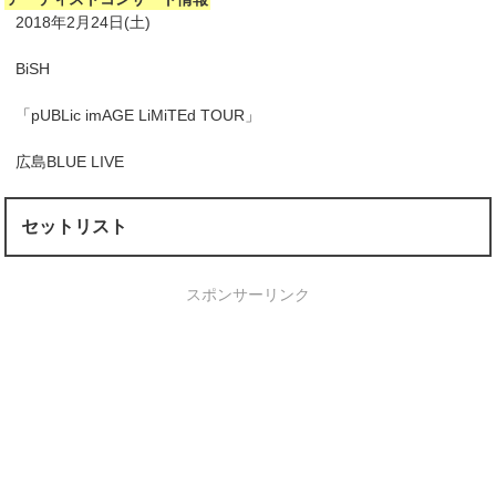
2018年2月24日(土)
BiSH
「pUBLic imAGE LiMiTEd TOUR」
広島BLUE LIVE
セットリスト
スポンサーリンク