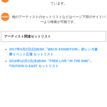
ています。
他のアーティストのセットリストなどはページ下部のサイドバ
ーより検索が可能です。
アーティスト関連セットリスト
2017年4月2日(日)BiSH「WACK EXHiBiTiON」赤レンガ倉
庫イベント広場 セットリスト
2016年12月1日(木)BiSH「FREE LIVE “iN THE END”」
TSUTAYA O-EAST セットリスト