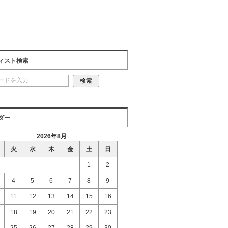
ィスト検索
ダー
2026年8月
火
水
木
金
土
日
1
2
4
5
6
7
8
9
11
12
13
14
15
16
18
19
20
21
22
23