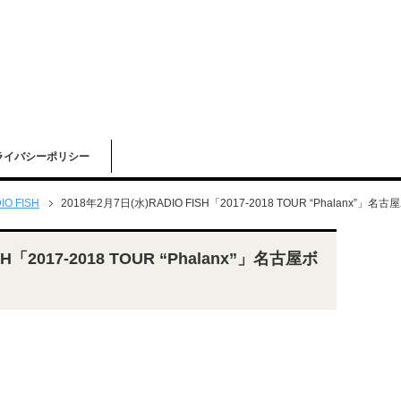
ライバシーポリシー
IO FISH
2018年2月7日(水)RADIO FISH「2017‐2018 TOUR “Phalanx
SH「2017‐2018 TOUR “Phalanx”」名古屋ボ