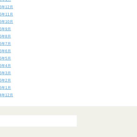
15年12月
15年11月
15年10月
15年9月
15年8月
15年7月
15年6月
15年5月
15年4月
15年3月
15年2月
15年1月
14年12月