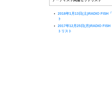
2018年1月13日(土)RADIO FISH
ト
2017年12月25日(月)RADIO FIS
トリスト