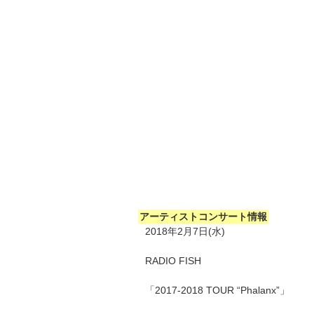
アーティストコンサート情報
2018年2月7日(水)
RADIO FISH
「2017‐2018 TOUR “Phalanx”」