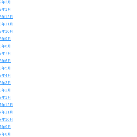
19年2月
19年1月
18年12月
18年11月
18年10月
18年9月
18年8月
18年7月
18年6月
18年5月
18年4月
18年3月
18年2月
18年1月
17年12月
17年11月
17年10月
17年9月
17年8月