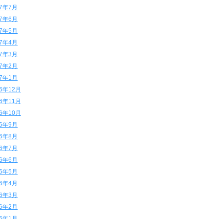
17年7月
17年6月
17年5月
17年4月
17年3月
17年2月
17年1月
16年12月
16年11月
16年10月
16年9月
16年8月
16年7月
16年6月
16年5月
16年4月
16年3月
16年2月
16年1月