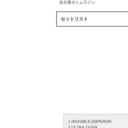
名古屋ボトムライン
セットリスト
1.INVISIBLE EMPEROR
2.ULTRA TIGER