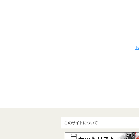
Tw
このサイトについて