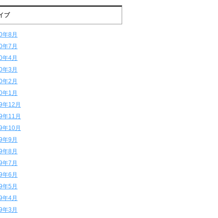
イブ
20年8月
20年7月
20年4月
20年3月
20年2月
20年1月
19年12月
19年11月
19年10月
19年9月
19年8月
19年7月
19年6月
19年5月
19年4月
19年3月