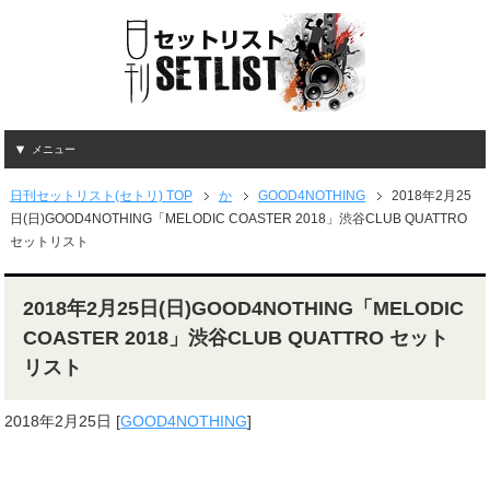
メニュー
日刊セットリスト(セトリ) TOP
か
GOOD4NOTHING
2018年2月25
日(日)GOOD4NOTHING「MELODIC COASTER 2018」渋谷CLUB QUATTRO
セットリスト
2018年2月25日(日)GOOD4NOTHING「MELODIC
COASTER 2018」渋谷CLUB QUATTRO セット
リスト
2018年2月25日
[
GOOD4NOTHING
]