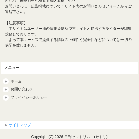
所在地：神奈川県相模原市緑区原宿4-4-28
お問い合わせ・広告掲載について：サイト内のお問い合わせフォームからご
連絡下さい。
【注意事項】
・本サイトはユーザー様の情報提供及び本サイトと提携するライターが編集
投稿しております。
・よって本サービスで提供する情報の正確性や完全性などについては一切の
保証を致しません。
メニュー
ホーム
お問い合わせ
プライバシーポリシー
サイトマップ
Copyright (C) 2026 日刊セットリスト(セトリ)