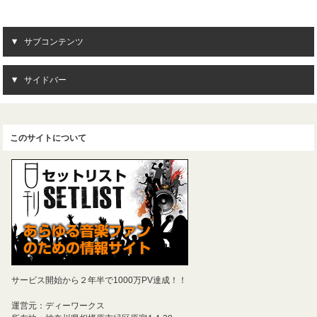
サブコンテンツ
サイドバー
このサイトについて
サービス開始から２年半で1000万PV達成！！
運営元：ディーワークス