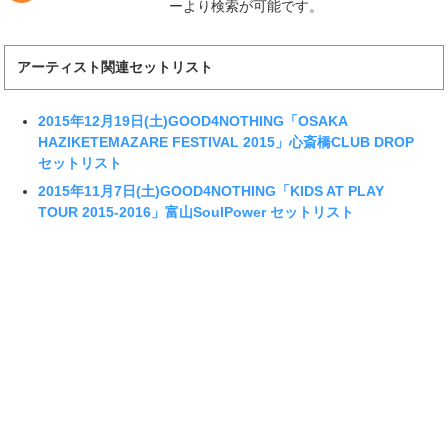
ーより検索が可能です。
アーティスト関連セットリスト
2015年12月19日(土)GOOD4NOTHING「OSAKA
HAZIKETEMAZARE FESTIVAL 2015」心斎橋CLUB DROP
セットリスト
2015年11月7日(土)GOOD4NOTHING「KIDS AT PLAY
TOUR 2015-2016」富山SoulPower セットリスト