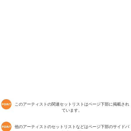
このアーティストの関連セットリストはページ下部に掲載され
ています。
他のアーティストのセットリストなどはページ下部のサイドバ