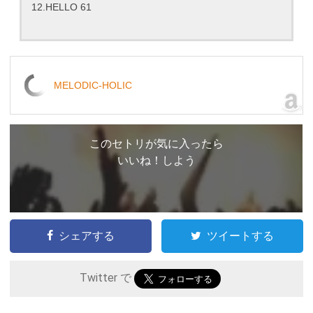
12.HELLO 61
MELODIC-HOLIC
このセトリが気に入ったら
いいね！しよう
シェアする
ツイートする
Twitter で