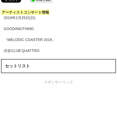
アーティストコンサート情報
2018年2月25日(日)
GOOD4NOTHING
「MELODIC COASTER 2018」
渋谷CLUB QUATTRO
セットリスト
スポンサーリンク