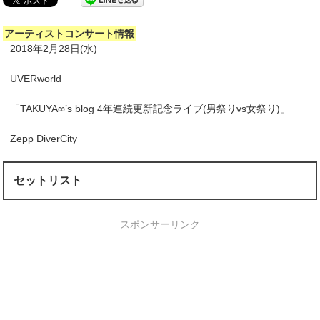
アーティストコンサート情報
2018年2月28日(水)
UVERworld
「TAKUYA∞’s blog 4年連続更新記念ライブ(男祭りvs女祭り)」
Zepp DiverCity
セットリスト
スポンサーリンク