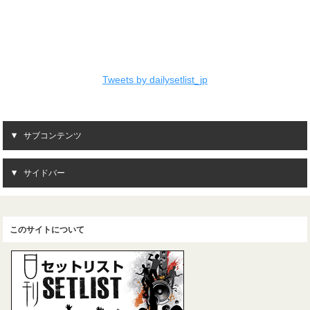
Tweets by dailysetlist_jp
サブコンテンツ
サイドバー
このサイトについて