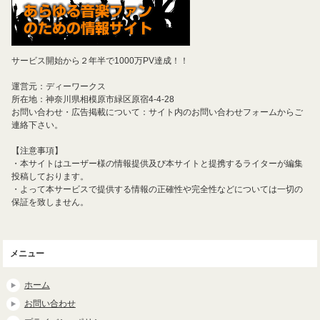
サービス開始から２年半で1000万PV達成！！
運営元：ディーワークス
所在地：神奈川県相模原市緑区原宿4-4-28
お問い合わせ・広告掲載について：サイト内のお問い合わせフォームからご
連絡下さい。
【注意事項】
・本サイトはユーザー様の情報提供及び本サイトと提携するライターが編集
投稿しております。
・よって本サービスで提供する情報の正確性や完全性などについては一切の
保証を致しません。
メニュー
ホーム
お問い合わせ