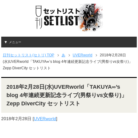
メニュー
日刊セットリスト(セトリ) TOP
あ
UVERworld
2018年2月28日
(水)UVERworld「TAKUYA∞’s blog 4年連続更新記念ライブ(男祭りvs女祭り)」
Zepp DiverCity セットリスト
2018年2月28日(水)UVERworld「TAKUYA∞’s
blog 4年連続更新記念ライブ(男祭りvs女祭り)」
Zepp DiverCity セットリスト
2018年2月28日
[
UVERworld
]