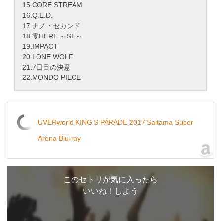
15.CORE STREAM
16.Q.E.D.
17.ナノ・セカンド
18.零HERE ～SE～
19.IMPACT
20.LONE WOLF
21.7日目の決意
22.MONDO PIECE
UVERworld KING’S PARADE 2017 Saitama Super
Arena Blu-ray
このセトリが気に入ったら
いいね！しよう