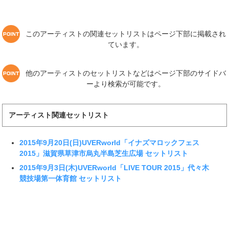
このアーティストの関連セットリストはページ下部に掲載され
ています。
他のアーティストのセットリストなどはページ下部のサイドバ
ーより検索が可能です。
アーティスト関連セットリスト
2015年9月20日(日)UVERworld「イナズマロックフェス
2015」滋賀県草津市烏丸半島芝生広場 セットリスト
2015年9月3日(木)UVERworld「LIVE TOUR 2015」代々木
競技場第一体育館 セットリスト