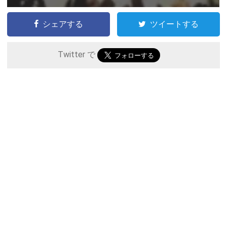
シェアする
ツイートする
Twitter で