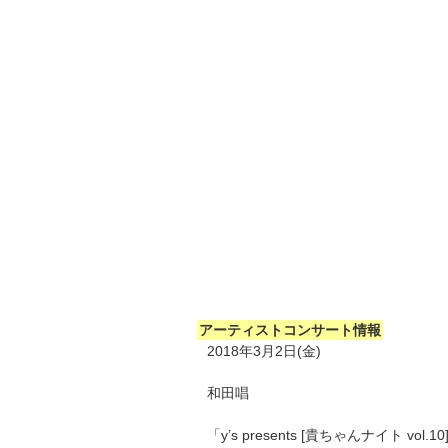
アーティストコンサート情報
2018年3月2日(金)
和田唱
「y’s presents [貴ちゃんナイト vol.10]～ 