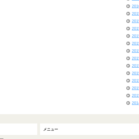
20
20
20
20
20
20
20
20
20
20
20
20
20
20
メニュー