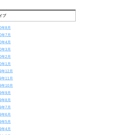
イブ
20年8月
20年7月
20年4月
20年3月
20年2月
20年1月
19年12月
19年11月
19年10月
19年9月
19年8月
19年7月
19年6月
19年5月
19年4月