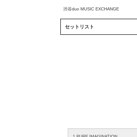
渋谷duo MUSIC EXCHANGE
セットリスト
1.PURE IMAGINATION