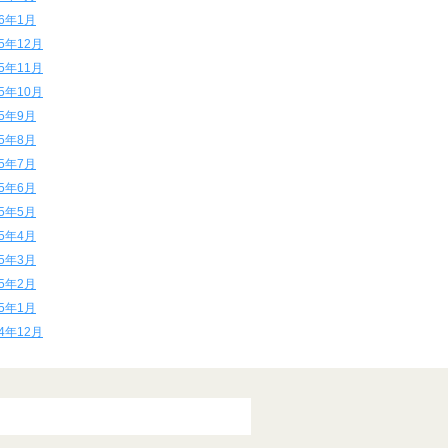
16年1月
15年12月
15年11月
15年10月
15年9月
15年8月
15年7月
15年6月
15年5月
15年4月
15年3月
15年2月
15年1月
14年12月