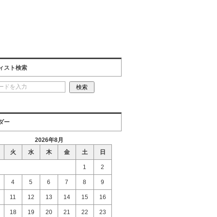
ィスト検索
ダー
2026年8月
火
水
木
金
土
日
1
2
4
5
6
7
8
9
11
12
13
14
15
16
18
19
20
21
22
23