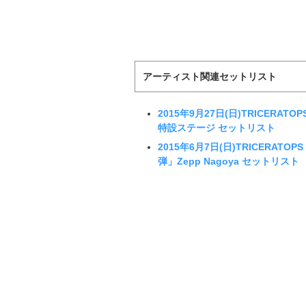
アーティスト関連セットリスト
2015年9月27日(日)TRICERATO
特設ステージ セットリスト
2015年6月7日(日)TRICERATOP
弾」Zepp Nagoya セットリスト