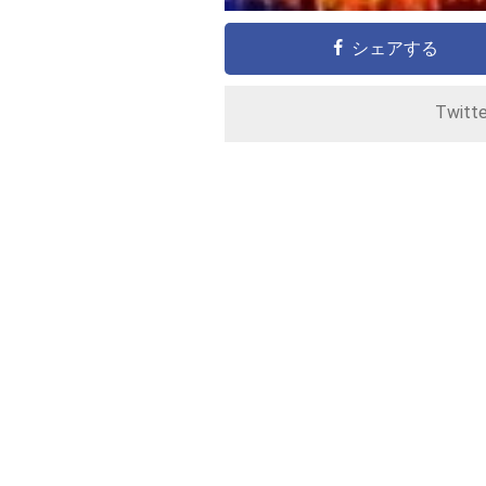
シェアする
Twitt