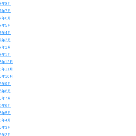
17年8月
17年7月
17年6月
17年5月
17年4月
17年3月
17年2月
17年1月
16年12月
16年11月
16年10月
16年9月
16年8月
16年7月
16年6月
16年5月
16年4月
16年3月
16年2月