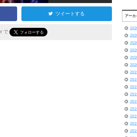
ツイートする
アーカ
20
er で
20
20
20
20
20
20
20
20
20
20
20
20
20
20