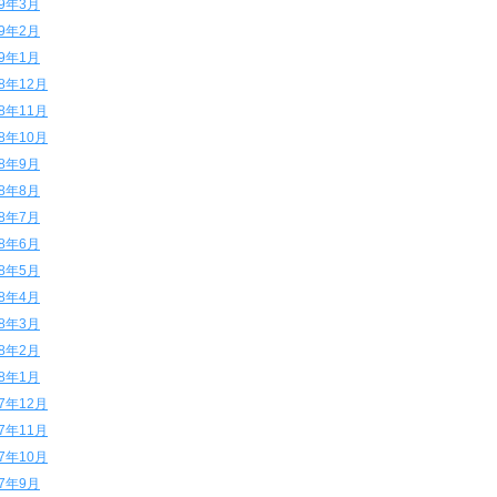
19年3月
19年2月
19年1月
18年12月
18年11月
18年10月
18年9月
18年8月
18年7月
18年6月
18年5月
18年4月
18年3月
18年2月
18年1月
17年12月
17年11月
17年10月
17年9月