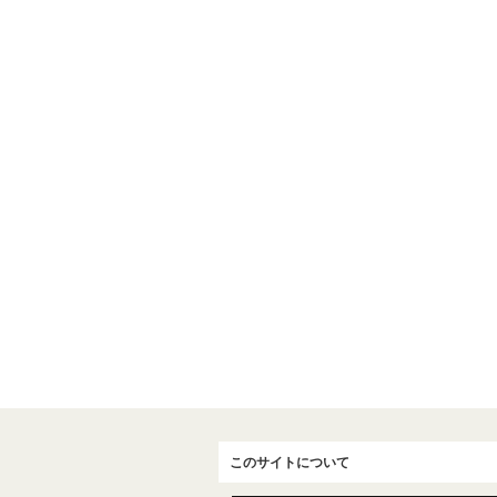
このサイトについて