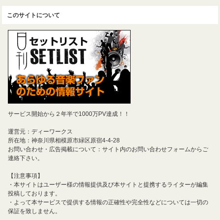
このサイトについて
サービス開始から２年半で1000万PV達成！！
運営元：ディーワークス
所在地：神奈川県相模原市緑区原宿4-4-28
お問い合わせ・広告掲載について：サイト内のお問い合わせフォームからご
連絡下さい。
【注意事項】
・本サイトはユーザー様の情報提供及び本サイトと提携するライターが編集
投稿しております。
・よって本サービスで提供する情報の正確性や完全性などについては一切の
保証を致しません。