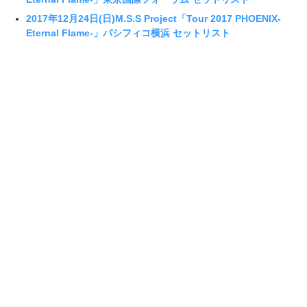
2017年12月24日(日)M.S.S Project「Tour 2017 PHOENIX-
Eternal Flame-」パシフィコ横浜 セットリスト