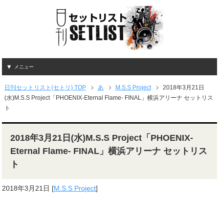
メニュー
日刊セットリスト(セトリ) TOP
あ
M.S.S Project
2018年3月21日
(水)M.S.S Project「PHOENIX-Eternal Flame- FINAL」横浜アリーナ セットリス
ト
2018年3月21日(水)M.S.S Project「PHOENIX-
Eternal Flame- FINAL」横浜アリーナ セットリス
ト
2018年3月21日
[
M.S.S Project
]