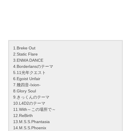
1.Breke Out
2.Static Flare
3.ENMA DANCE
4.Borderlansのテーマ
5.11光年クエスト
6.Egoist Unfair
7.幾四音-Ixion-
8.Glory Soul
9.きっくんのテーマ
10.L4D2のテーマ
11.With～この場所で～
12.ReBirth
13.M.S.S.Phantasia
14.M.S.S.Phoenix