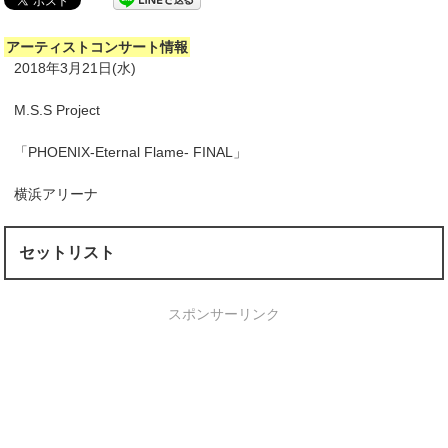
アーティストコンサート情報
2018年3月21日(水)
M.S.S Project
「PHOENIX-Eternal Flame- FINAL」
横浜アリーナ
セットリスト
スポンサーリンク