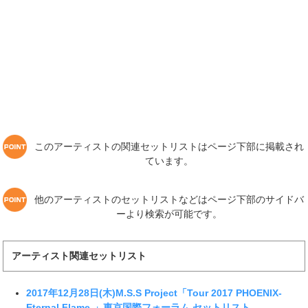
このアーティストの関連セットリストはページ下部に掲載され
ています。
他のアーティストのセットリストなどはページ下部のサイドバ
ーより検索が可能です。
アーティスト関連セットリスト
2017年12月28日(木)M.S.S Project「Tour 2017 PHOENIX-
Eternal Flame-」東京国際フォーラム セットリスト