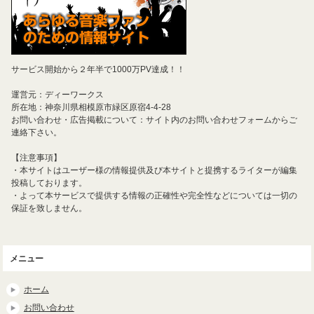
サービス開始から２年半で1000万PV達成！！
運営元：ディーワークス
所在地：神奈川県相模原市緑区原宿4-4-28
お問い合わせ・広告掲載について：サイト内のお問い合わせフォームからご
連絡下さい。
【注意事項】
・本サイトはユーザー様の情報提供及び本サイトと提携するライターが編集
投稿しております。
・よって本サービスで提供する情報の正確性や完全性などについては一切の
保証を致しません。
メニュー
ホーム
お問い合わせ