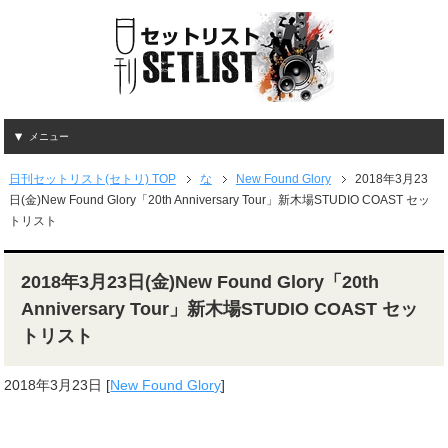
メニュー
日刊セットリスト(セトリ) TOP
な
New Found Glory
2018年3月23
日(金)New Found Glory「20th Anniversary Tour」新木場STUDIO COAST セッ
トリスト
2018年3月23日(金)New Found Glory「20th
Anniversary Tour」新木場STUDIO COAST セッ
トリスト
2018年3月23日
[
New Found Glory
]