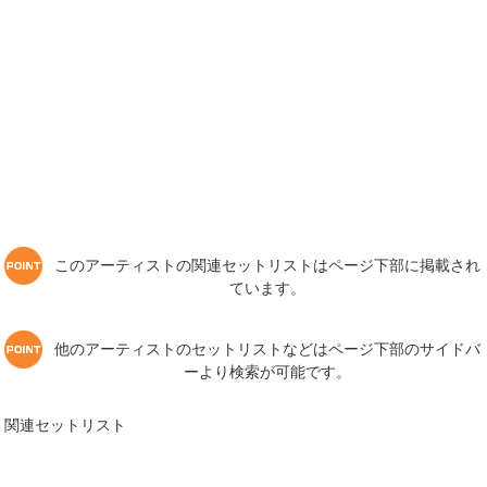
このアーティストの関連セットリストはページ下部に掲載され
ています。
他のアーティストのセットリストなどはページ下部のサイドバ
ーより検索が可能です。
関連セットリスト