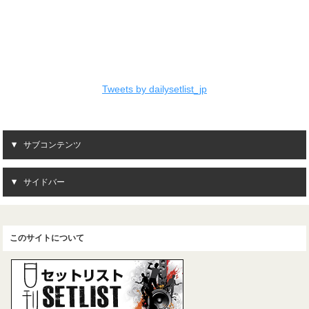
Tweets by dailysetlist_jp
サブコンテンツ
サイドバー
このサイトについて