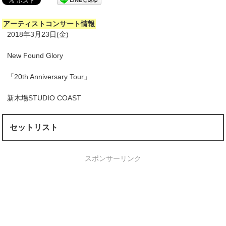
アーティストコンサート情報
2018年3月23日(金)
New Found Glory
「20th Anniversary Tour」
新木場STUDIO COAST
セットリスト
スポンサーリンク