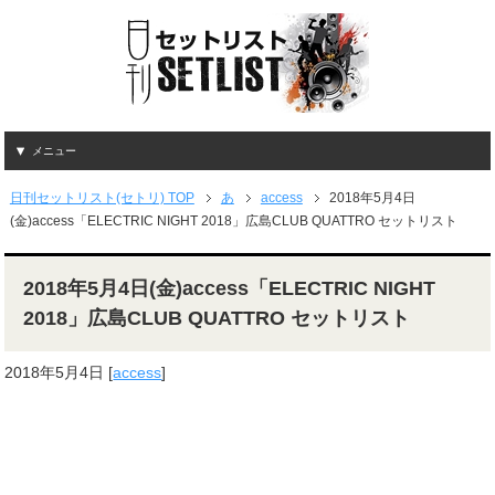
メニュー
日刊セットリスト(セトリ) TOP
あ
access
2018年5月4日
(金)access「ELECTRIC NIGHT 2018」広島CLUB QUATTRO セットリスト
2018年5月4日(金)access「ELECTRIC NIGHT
2018」広島CLUB QUATTRO セットリスト
2018年5月4日
[
access
]