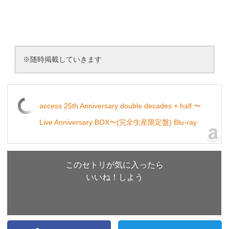
※随時掲載していきます
access 25th Anniversary double decades + half 〜
Live Anniversary BOX〜(完全生産限定盤) Blu-ray
このセトリが気に入ったら
いいね！しよう