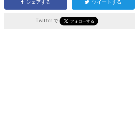
シェアする
ツイートする
Twitter で