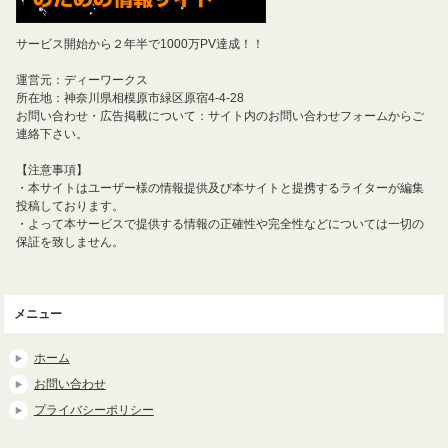
サービス開始から２年半で1000万PV達成！！
運営元：ディーワークス
所在地：神奈川県相模原市緑区原宿4-4-28
お問い合わせ・広告掲載について：サイト内のお問い合わせフォームからご
連絡下さい。
【注意事項】
・本サイトはユーザー様の情報提供及び本サイトと提携するライターが編集
投稿しております。
・よって本サービスで提供する情報の正確性や完全性などについては一切の
保証を致しません。
メニュー
ホーム
お問い合わせ
プライバシーポリシー