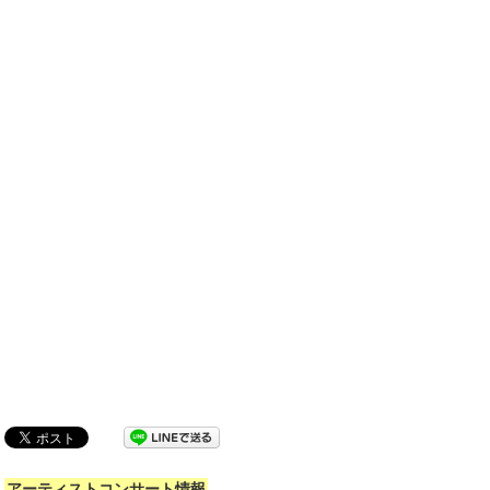
アーティストコンサート情報