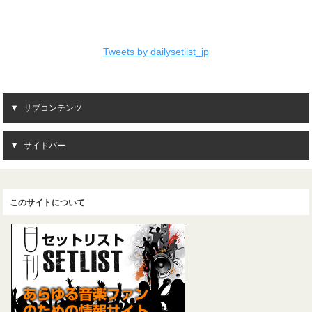
Tweets by dailysetlist_jp
サブコンテンツ
サイドバー
このサイトについて