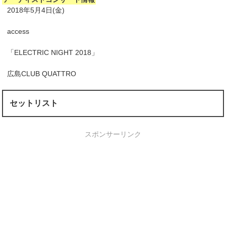
2018年5月4日(金)
access
「ELECTRIC NIGHT 2018」
広島CLUB QUATTRO
セットリスト
スポンサーリンク