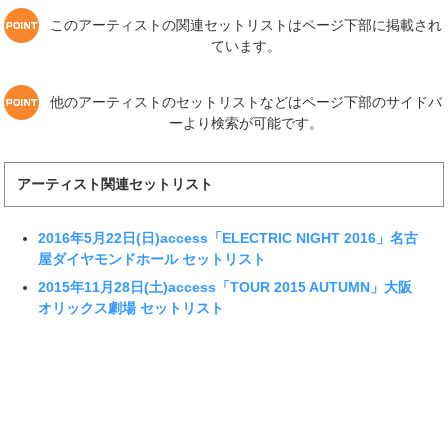
このアーティストの関連セットリストはページ下部に掲載され
ています。
他のアーティストのセットリストなどはページ下部のサイドバ
ーより検索が可能です。
アーティスト関連セットリスト
2016年5月22日(日)access「ELECTRIC NIGHT 2016」名古
屋ダイヤモンドホール セットリスト
2015年11月28日(土)access「TOUR 2015 AUTUMN」大阪
オリックス劇場 セットリスト