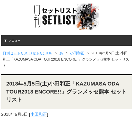
メニュー
日刊セットリスト(セトリ) TOP
あ
小田和正
2018年5月5日(土)小田
和正「KAZUMASA ODA TOUR2018 ENCORE!!」グランメッセ熊本 セットリス
ト
2018年5月5日(土)小田和正「KAZUMASA ODA
TOUR2018 ENCORE!!」グランメッセ熊本 セット
リスト
2018年5月5日
[
小田和正
]