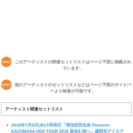
このアーティストの関連セットリストはページ下部に掲載され
ています。
他のアーティストのセットリストなどはページ下部のサイドバ
ーより検索が可能です。
アーティスト関連セットリスト
2016年7月6日(水)小田和正「明治安田生命 Presents
KAZUMASA ODA TOUR 2016 君住む街へ」盛岡市アイスア