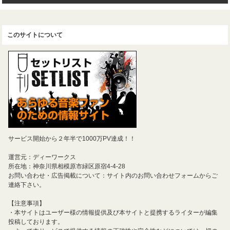
このサイトについて
サービス開始から２年半で1000万PV達成！！
運営元：ディーワークス
所在地：神奈川県相模原市緑区原宿4-4-28
お問い合わせ・広告掲載について：サイト内のお問い合わせフォームからご
連絡下さい。
【注意事項】
・本サイトはユーザー様の情報提供及び本サイトと提携するライターが編集
投稿しております。