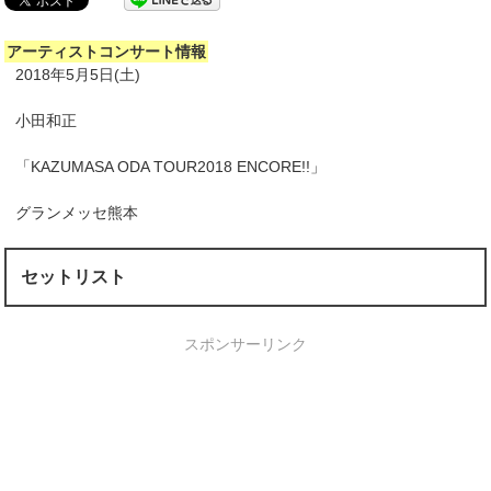
アーティストコンサート情報
2018年5月5日(土)
小田和正
「KAZUMASA ODA TOUR2018 ENCORE!!」
グランメッセ熊本
セットリスト
スポンサーリンク