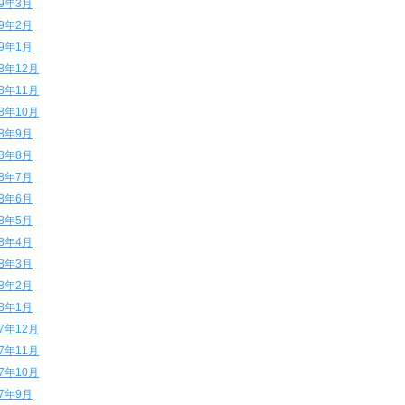
19年3月
19年2月
19年1月
18年12月
18年11月
18年10月
18年9月
18年8月
18年7月
18年6月
18年5月
18年4月
18年3月
18年2月
18年1月
17年12月
17年11月
17年10月
17年9月