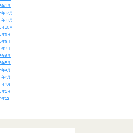
16年1月
15年12月
15年11月
15年10月
15年9月
15年8月
15年7月
15年6月
15年5月
15年4月
15年3月
15年2月
15年1月
14年12月