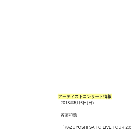
アーティストコンサート情報
2018年5月6日(日)
斉藤和義
「KAZUYOSHI SAITO LIVE TOUR 2018