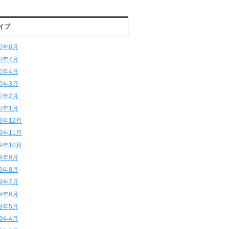
イブ
20年8月
20年7月
20年4月
20年3月
20年2月
20年1月
19年12月
19年11月
19年10月
19年9月
19年8月
19年7月
19年6月
19年5月
19年4月