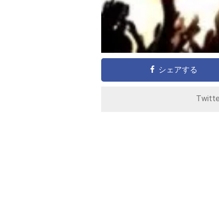
シェアする
Twitt