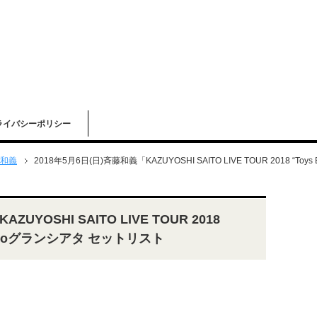
ライバシーポリシー
和義
2018年5月6日(日)斉藤和義「KAZUYOSHI SAITO LIVE TOUR 2018 “Toy
UYOSHI SAITO LIVE TOUR 2018
iichikoグランシアタ セットリスト