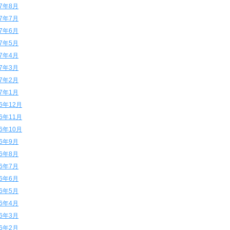
17年8月
17年7月
17年6月
17年5月
17年4月
17年3月
17年2月
17年1月
16年12月
16年11月
16年10月
16年9月
16年8月
16年7月
16年6月
16年5月
16年4月
16年3月
16年2月