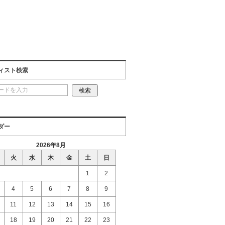
ィスト検索
ダー
2026年8月
火
水
木
金
土
日
1
2
4
5
6
7
8
9
11
12
13
14
15
16
18
19
20
21
22
23