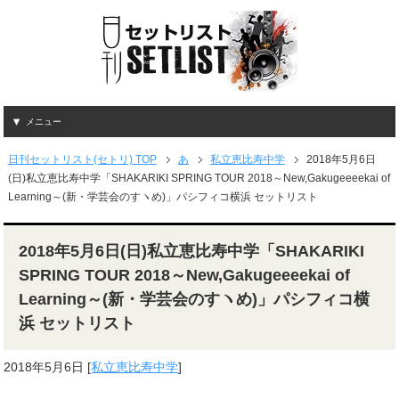
メニュー
日刊セットリスト(セトリ) TOP
あ
私立恵比寿中学
2018年5月6日
(日)私立恵比寿中学「SHAKARIKI SPRING TOUR 2018～New,Gakugeeeekai of
Learning～(新・学芸会のすヽめ)」パシフィコ横浜 セットリスト
2018年5月6日(日)私立恵比寿中学「SHAKARIKI
SPRING TOUR 2018～New,Gakugeeeekai of
Learning～(新・学芸会のすヽめ)」パシフィコ横
浜 セットリスト
2018年5月6日
[
私立恵比寿中学
]