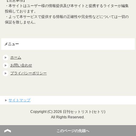
【注意事項】
・本サイトはユーザー様の情報提供及び本サイトと提携するライターが編集
投稿しております。
・よって本サービスで提供する情報の正確性や完全性などについては一切の
保証を致しません。
メニュー
ホーム
お問い合わせ
プライバシーポリシー
サイトマップ
Copyright (C) 2026 日刊セットリスト(セトリ)
All Rights Reserved.
このページの先頭へ