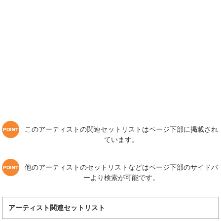
このアーティストの関連セットリストはページ下部に掲載され
ています。
他のアーティストのセットリストなどはページ下部のサイドバ
ーより検索が可能です。
アーティスト関連セットリスト