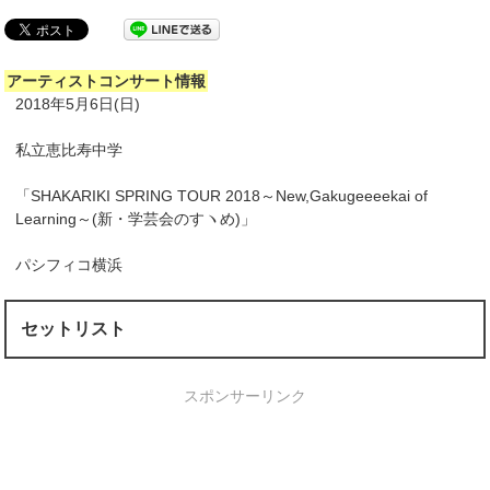
アーティストコンサート情報
2018年5月6日(日)
私立恵比寿中学
「SHAKARIKI SPRING TOUR 2018～New,Gakugeeeekai of
Learning～(新・学芸会のすヽめ)」
パシフィコ横浜
セットリスト
スポンサーリンク