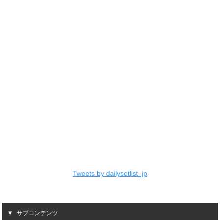
Tweets by dailysetlist_jp
サブコンテンツ