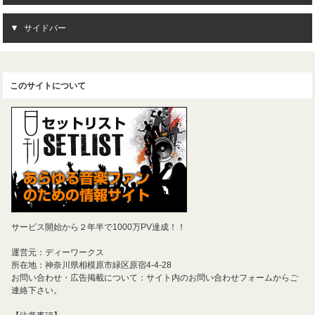
サイドバー
このサイトについて
サービス開始から２年半で1000万PV達成！！
運営元：ディーワークス
所在地：神奈川県相模原市緑区原宿4-4-28
お問い合わせ・広告掲載について：サイト内のお問い合わせフォームからご
連絡下さい。