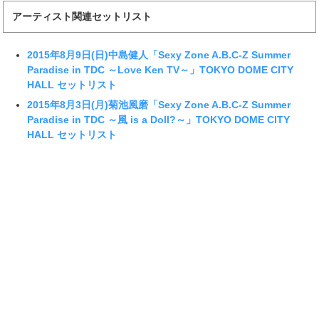
アーティスト関連セットリスト
2015年8月9日(日)中島健人「Sexy Zone A.B.C-Z Summer
Paradise in TDC ～Love Ken TV～」TOKYO DOME CITY
HALL セットリスト
2015年8月3日(月)菊池風磨「Sexy Zone A.B.C-Z Summer
Paradise in TDC ～風 is a Doll?～」TOKYO DOME CITY
HALL セットリスト