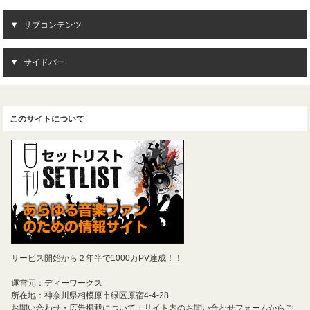
サブコンテンツ
サイドバー
このサイトについて
サービス開始から２年半で1000万PV達成！！
運営元：ディーワークス
所在地：神奈川県相模原市緑区原宿4-4-28
お問い合わせ・広告掲載について：サイト内のお問い合わせフォームからご