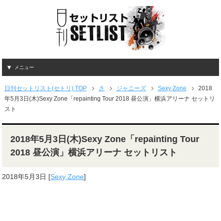
メニュー
日刊セットリスト(セトリ) TOP
さ
ジャニーズ
Sexy Zone
2018
年5月3日(木)Sexy Zone「repainting Tour 2018 昼公演」横浜アリーナ セットリ
スト
2018年5月3日(木)Sexy Zone「repainting Tour
2018 昼公演」横浜アリーナ セットリスト
2018年5月3日
[
Sexy Zone
]