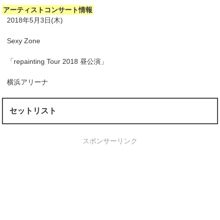
アーティストコンサート情報
2018年5月3日(木)
Sexy Zone
「repainting Tour 2018 昼公演」
横浜アリーナ
セットリスト
スポンサーリンク