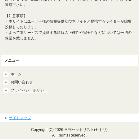
連絡下さい。
【注意事項】
・本サイトはユーザー様の情報提供及び本サイトと提携するライターが編集
投稿しております。
・よって本サービスで提供する情報の正確性や完全性などについては一切の
保証を致しません。
メニュー
ホーム
お問い合わせ
プライバシーポリシー
サイトマップ
Copyright (C) 2026 日刊セットリスト(セトリ)
All Rights Reserved.