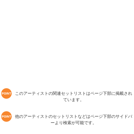
このアーティストの関連セットリストはページ下部に掲載され
ています。
他のアーティストのセットリストなどはページ下部のサイドバ
ーより検索が可能です。