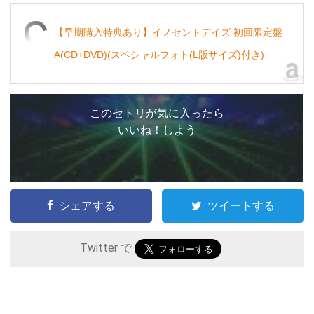
【早期購入特典あり】イノセントデイズ 初回限定盤
A(CD+DVD)(スペシャルフォト(L版サイズ)付き)
このセトリが気に入ったら
いいね！しよう
シェアする
ツイートする
Twitter で