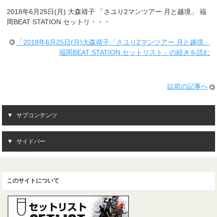
2018年6月25日(月) 大森靖子 「さユり2マンツアー 月と越境」 福
岡BEAT STATION セットリ・・・
「2018年6月25日(月)大森靖子「さユり2マンツアー 月と越境」
福岡BEAT STATION セットリスト」の続きを読む
以前の記事へ
サブコンテンツ
サイドバー
このサイトについて