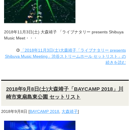
2018年11月3日(土) 大森靖子 「ライブナタリー presents Shibuya
Music Meet・・・
「2018年11月3日(土)大森靖子「ライブナタリー presents
Shibuya Music Meeting」渋谷ストリームホール セットリスト」の
続きを読む
2018年9月8日(土)大森靖子「BAYCAMP 2018」川
崎市東扇島東公園 セットリスト
2018年9月8日
[
BAYCAMP 2018
,
大森靖子
]