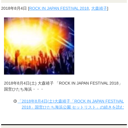
2018年8月4日
[
ROCK IN JAPAN FESTIVAL 2018
,
大森靖子
]
2018年8月4日(土) 大森靖子 「ROCK IN JAPAN FESTIVAL 2018」
国営ひたち海浜・・・
「2018年8月4日(土)大森靖子「ROCK IN JAPAN FESTIVAL
2018」国営ひたち海浜公園 セットリスト」の続きを読む