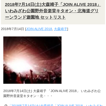
2018年7月14日(土)大森靖子「JOIN ALIVE 2018」
いわみざわ公園野外音楽堂キタオン・北海道グリ
ーンランド遊園地 セットリスト
2018年7月14日
[
JOIN ALIVE 2018
,
大森靖子
]
2018年7月14日(土) 大森靖子 「JOIN ALIVE 2018」 いわみざわ公
園野外音楽堂キタオン・北・・・
「2018年7月14日(土)大森靖子「JOIN ALIVE 2018」いわみざわ