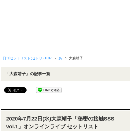
日刊セットリスト(セトリ) TOP
あ
大森靖子
「大森靖子」の記事一覧
2020年7月22日(水)大森靖子「秘密の接触SSS
vol.1」オンラインライブ セットリスト