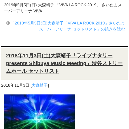
2019年5月5日(日) 大森靖子 「VIVA LA ROCK 2019」 さいたまス
ーパーアリーナ VIVA・・・
「2019年5月5日(日)大森靖子「VIVA LA ROCK 2019」さいたま
スーパーアリーナ セットリスト」の続きを読む
2018年11月3日(土)大森靖子「ライブナタリー
presents Shibuya Music Meeting」渋谷ストリー
ムホール セットリスト
2018年11月3日
[
大森靖子
]