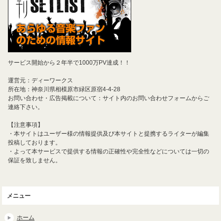
サービス開始から２年半で1000万PV達成！！
運営元：ディーワークス
所在地：神奈川県相模原市緑区原宿4-4-28
お問い合わせ・広告掲載について：サイト内のお問い合わせフォームからご
連絡下さい。
【注意事項】
・本サイトはユーザー様の情報提供及び本サイトと提携するライターが編集
投稿しております。
・よって本サービスで提供する情報の正確性や完全性などについては一切の
保証を致しません。
メニュー
ホーム