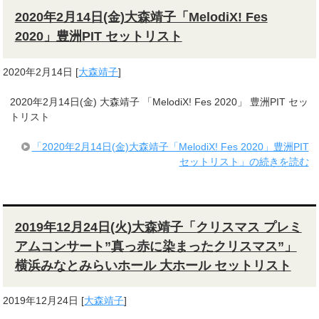
2020年2月14日(金)大森靖子「MelodiX! Fes
2020」豊洲PIT セットリスト
2020年2月14日
[
大森靖子
]
2020年2月14日(金) 大森靖子 「MelodiX! Fes 2020」 豊洲PIT セッ
トリスト
「2020年2月14日(金)大森靖子「MelodiX! Fes 2020」豊洲PIT
セットリスト」の続きを読む
2019年12月24日(火)大森靖子「クリスマス プレミ
アムコンサート”真っ赤に染まったクリスマス”」
横浜みなとみらいホール 大ホール セットリスト
2019年12月24日
[
大森靖子
]