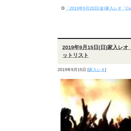
「2019年9月20日(金)家入レオ「Colourfu
2019年9月15日(日)家入
ットリスト
2019年9月15日
[
家入レオ
]