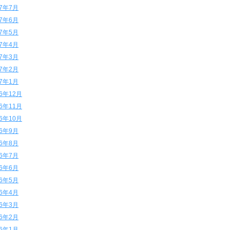
17年7月
17年6月
17年5月
17年4月
17年3月
17年2月
17年1月
16年12月
16年11月
16年10月
16年9月
16年8月
16年7月
16年6月
16年5月
16年4月
16年3月
16年2月
16年1月