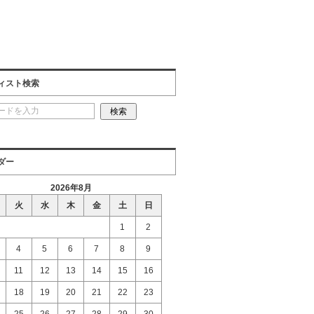
ィスト検索
ダー
2026年8月
火
水
木
金
土
日
1
2
4
5
6
7
8
9
11
12
13
14
15
16
18
19
20
21
22
23