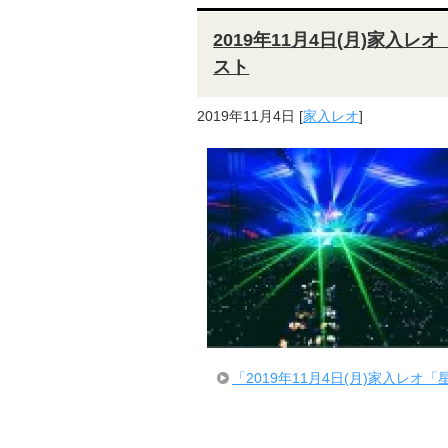
2019年11月4日(月)家入
スト
2019年11月4日
[
家入レオ
]
「2019年11月4日(月)家入レ