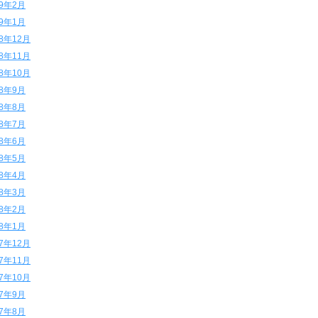
19年2月
19年1月
18年12月
18年11月
18年10月
18年9月
18年8月
18年7月
18年6月
18年5月
18年4月
18年3月
18年2月
18年1月
17年12月
17年11月
17年10月
17年9月
17年8月