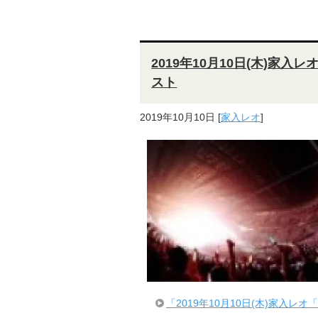
2019年10月10日(木)家入レオ「
スト
2019年10月10日
[
家入レオ
]
「2019年10月10日(木)家入レオ「F