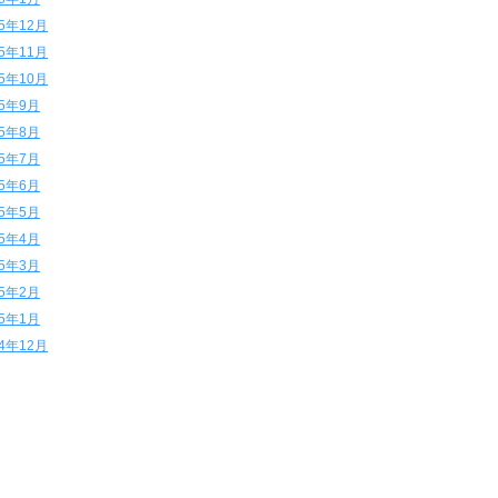
15年12月
15年11月
15年10月
15年9月
15年8月
15年7月
15年6月
15年5月
15年4月
15年3月
15年2月
15年1月
14年12月