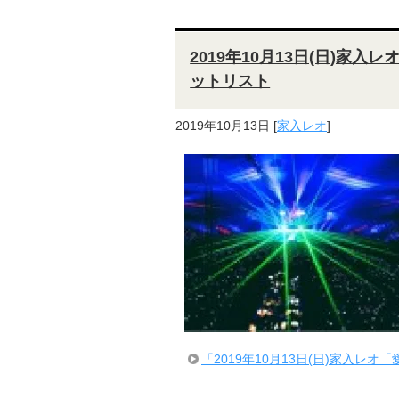
2019年10月13日(日)家入レ
ットリスト
2019年10月13日
[
家入レオ
]
「2019年10月13日(日)家入レオ「