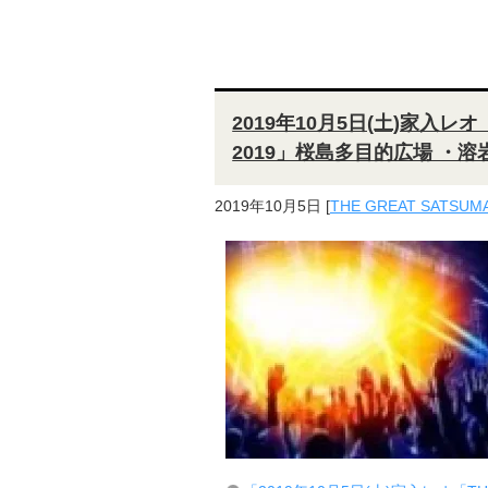
2019年10月5日(土)家入レオ「T
2019」桜島多目的広場 ・
2019年10月5日
[
THE GREAT SATSUMA