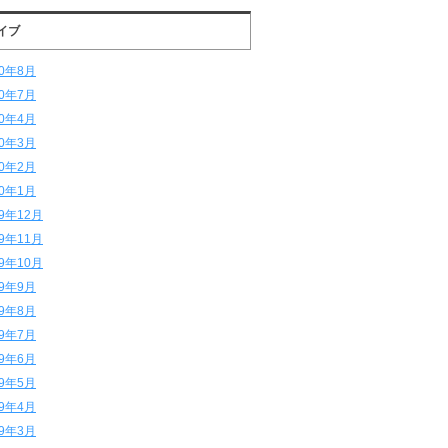
イブ
20年8月
20年7月
20年4月
20年3月
20年2月
20年1月
19年12月
19年11月
19年10月
19年9月
19年8月
19年7月
19年6月
19年5月
19年4月
19年3月