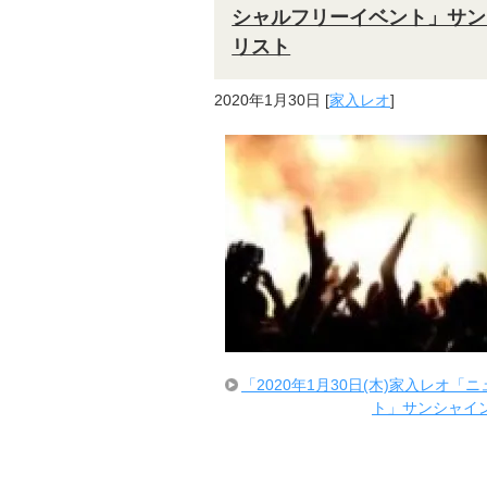
シャルフリーイベント」サンシ
リスト
2020年1月30日
[
家入レオ
]
「2020年1月30日(木)家入レオ
ト」サンシャイン