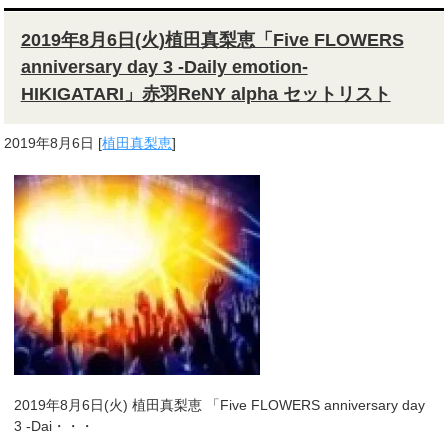
2019年8月6日(火)植田真梨恵「Five FLOWERS
anniversary day 3 -Daily emotion-
HIKIGATARI」赤羽ReNY alpha セットリスト
2019年8月6日
[
植田真梨恵
]
2019年8月6日(火) 植田真梨恵 「Five FLOWERS anniversary day
3 -Dai・・・