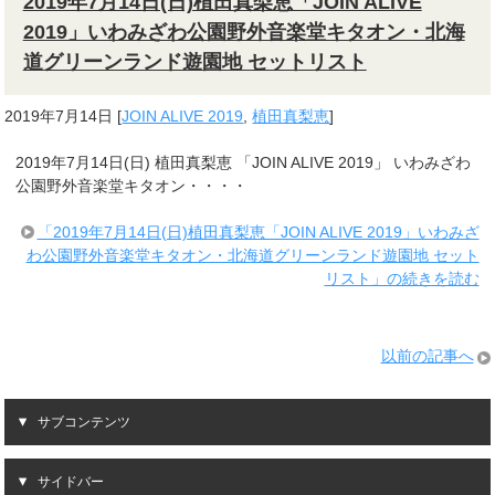
2019年7月14日(日)植田真梨恵「JOIN ALIVE
2019」いわみざわ公園野外音楽堂キタオン・北海
道グリーンランド遊園地 セットリスト
2019年7月14日
[
JOIN ALIVE 2019
,
植田真梨恵
]
2019年7月14日(日) 植田真梨恵 「JOIN ALIVE 2019」 いわみざわ
公園野外音楽堂キタオン・・・・
「2019年7月14日(日)植田真梨恵「JOIN ALIVE 2019」いわみざ
わ公園野外音楽堂キタオン・北海道グリーンランド遊園地 セット
リスト」の続きを読む
以前の記事へ
サブコンテンツ
サイドバー