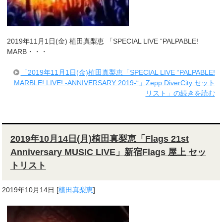
2019年11月1日(金) 植田真梨恵 「SPECIAL LIVE “PALPABLE!
MARB・・・
「2019年11月1日(金)植田真梨恵「SPECIAL LIVE “PALPABLE!
MARBLE! LIVE! -ANNIVERSARY 2019-“」Zepp DiverCity セット
リスト」の続きを読む
2019年10月14日(月)植田真梨恵「Flags 21st
Anniversary MUSIC LIVE」新宿Flags 屋上 セッ
トリスト
2019年10月14日
[
植田真梨恵
]