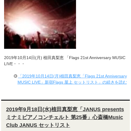
2019年10月14日(月) 植田真梨恵 「Flags 21st Anniversary MUSIC
LIVE・・・
「2019年10月14日(月)植田真梨恵「Flags 21st Anniversary
MUSIC LIVE」新宿Flags 屋上 セットリスト」の続きを読む
2019年9月18日(水)植田真梨恵「JANUS presents
ミナミピアノコンチェルト 第25番」心斎橋Music
Club JANUS セットリスト